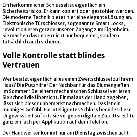
Ein herkömmlicher Schlüssel ist eigentlich ein
Sicherheitsrisiko. Er kann kopiert oder gestohlen werden.
Die moderne Technik bietet hier eine elegante Lösung an.
Elektronische Türschlösser, sogenannte Smart Locks,
revolutionieren gerade unseren Zugang zum Eigenheim.
Sie machen das Leben nicht nur bequemer, sondern
tatsächlich auch sicherer.
Volle Kontrolle statt blindes
Vertrauen
Wer besitzt eigentlich alles einen Zweitschlüssel zu Ihrem
Haus? Die Putzhilfe? Der Nachbar für das Blumengießen
im Sommer? Bei einem mechanischen Schlüssel verlieren
Sie schnell die Übersicht. Einmal aus der Hand gegeben,
lässt sich dieser unbemerkt nachmachen. Das ist ein
mulmiges Gefühl. Ein intelligentes Schloss beendet diese
Ungewissheit sofort. Sie vergeben digitale Zutrittsrechte
ganz einfach per Applikation auf dem Telefon.
Der Handwerker kommt nur am Dienstag zwischen acht