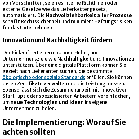
von Vorschriften, seien es interne Richtlinien oder
externe Gesetze wie das Lieferkettengesetz,
automatisiert. Die
Nachvollziehbarkeit aller Prozesse
schafft Rechtssicherheit und minimiert Haftungsrisiken
für das Unternehmen.
Innovation und Nachhaltigkeit fördern
Der Einkauf hat einen enormen Hebel, um
Unternehmensziele wie Nachhaltigkeit und Innovation zu
unterstützen. Über eine digitale Plattform können Sie
gezielt nach Lieferanten suchen, die bestimmte
ökologische oder soziale Standards
erfüllen. Sie können
deren Zertifikate verwalten und die Leistung messen.
Ebenso lässt sich die Zusammenarbeit mit innovativen
Start-ups oder spezialisierten Anbietern vereinfachen,
um
neue Technologien und Ideen
ins eigene
Unternehmen zu holen.
Die Implementierung: Worauf Sie
achten sollten