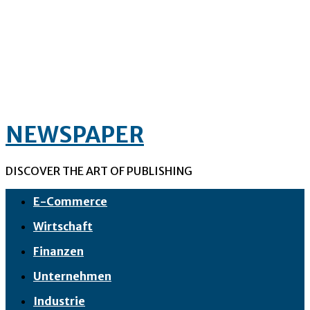
NEWSPAPER
DISCOVER THE ART OF PUBLISHING
E-Commerce
Wirtschaft
Finanzen
Unternehmen
Industrie