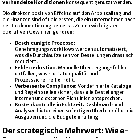
verhandelte Konditionen
konsequent genutzt werden.
Die direkten positiven Effekte auf den Arbeitsalltag und
die Finanzen sind oft die ersten, die ein Unternehmen nach
der Implementierung bemerkt. Zu den wichtigsten
operativen Gewinnen gehören:
Beschleunigte Prozesse:
Genehmigungsworkflows werden automatisiert,
was die Durchlaufzeiten von Bestellungen drastisch
reduziert.
Fehlerreduktion:
Manuelle Übertragungsfehler
entfallen, was die Datenqualität und
Prozesssicherheit erhöht.
Verbesserte Compliance:
Vordefinierte Kataloge
und Regeln stellen sicher, dass alle Bestellungen
internen und externen Richtlinien entsprechen.
Kostenkontrolle in Echtzeit:
Dashboards und
Analysen bieten einen sofortigen Überblick über die
Ausgaben und die Budgeteinhaltung.
Der strategische Mehrwert: Wie e-