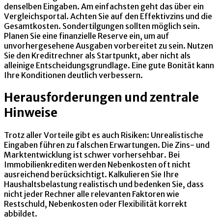
denselben Eingaben. Am einfachsten geht das über ein
Vergleichsportal. Achten Sie auf den Effektivzins und die
Gesamtkosten. Sondertilgungen sollten möglich sein.
Planen Sie eine finanzielle Reserve ein, um auf
unvorhergesehene Ausgaben vorbereitet zu sein. Nutzen
Sie den Kreditrechner als Startpunkt, aber nicht als
alleinige Entscheidungsgrundlage. Eine gute Bonität kann
Ihre Konditionen deutlich verbessern.
Herausforderungen und zentrale
Hinweise
Trotz aller Vorteile gibt es auch Risiken: Unrealistische
Eingaben führen zu falschen Erwartungen. Die Zins- und
Marktentwicklung ist schwer vorhersehbar. Bei
Immobilienkrediten werden Nebenkosten oft nicht
ausreichend berücksichtigt. Kalkulieren Sie Ihre
Haushaltsbelastung realistisch und bedenken Sie, dass
nicht jeder Rechner alle relevanten Faktoren wie
Restschuld, Nebenkosten oder Flexibilität korrekt
abbildet.