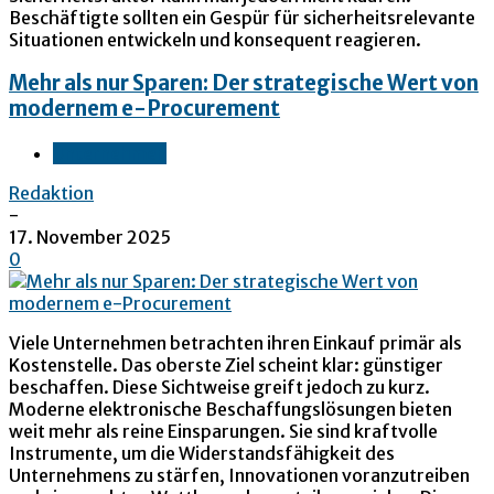
Beschäftigte sollten ein Gespür für sicherheitsrelevante
Situationen entwickeln und konsequent reagieren.
Mehr als nur Sparen: Der strategische Wert von
modernem e-Procurement
Unternehmen
Redaktion
-
17. November 2025
0
Viele Unternehmen betrachten ihren Einkauf primär als
Kostenstelle. Das oberste Ziel scheint klar: günstiger
beschaffen. Diese Sichtweise greift jedoch zu kurz.
Moderne elektronische Beschaffungslösungen bieten
weit mehr als reine Einsparungen. Sie sind kraftvolle
Instrumente, um die Widerstandsfähigkeit des
Unternehmens zu stärfen, Innovationen voranzutreiben