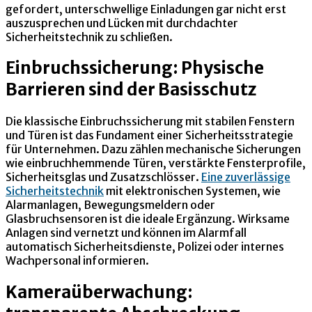
gefordert, unterschwellige Einladungen gar nicht erst
auszusprechen und Lücken mit durchdachter
Sicherheitstechnik zu schließen.
Einbruchssicherung: Physische
Barrieren sind der Basisschutz
Die klassische Einbruchssicherung mit stabilen Fenstern
und Türen ist das Fundament einer Sicherheitsstrategie
für Unternehmen. Dazu zählen mechanische Sicherungen
wie einbruchhemmende Türen, verstärkte Fensterprofile,
Sicherheitsglas und Zusatzschlösser.
Eine zuverlässige
Sicherheitstechnik
mit elektronischen Systemen, wie
Alarmanlagen, Bewegungsmeldern oder
Glasbruchsensoren ist die ideale Ergänzung. Wirksame
Anlagen sind vernetzt und können im Alarmfall
automatisch Sicherheitsdienste, Polizei oder internes
Wachpersonal informieren.
Kameraüberwachung: