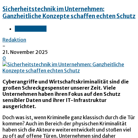
Sicherheitstechnik im Unternehmen:
Ganzheitliche Konzepte schaffen echten Schutz
Unternehmen
Redaktion
-
21. November 2025
0
Cyberangriffe und Wirtschaftskriminalität sind die
großen Schreckgespenster unserer Zeit. Viele
Unternehmen haben ihren Fokus auf den Schutz
sensibler Daten und ihrer IT-Infrastruktur
ausgerichtet.
Doch was ist, wenn Kriminelle ganz klassisch durch die Tür
kommen? Auch im Bereich der physischen Kriminalität
haben sich die Akteure weiterentwickelt und stoßen viel
zu oft auf offene Türen. Unternehmen sind daher