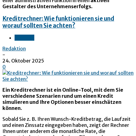
einer administrativen Funktion in einen
aktiven
Gestalter des Unternehmenserfolgs
.
Kreditrechner: Wie funktionieren sie und
worauf sollten Sie achten?
Finanzen
Redaktion
-
24. Oktober 2025
0
Ein Kreditrechner ist ein Online-Tool, mit dem Sie
verschiedene Szenarien rund um einen Kredit
simulieren und Ihre Optionen besser einschätzen
können.
Sobald Sie z. B. Ihren Wunsch-Kreditbetrag, die Laufzeit
und einen Zinssatz eingegeben haben, zeigt der Rechner
Ihnen unter anderem die monatliche Rate, die