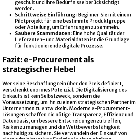
geschult und ihre Bedürfnisse berücksichtigt
werden.
Schrittweise Einführung:
Beginnen Sie mit einem
Pilotprojekt für eine bestimmte Produktgruppe
oder Abteilung, um Erfahrungen zu sammeln.
Saubere Stammdaten:
Eine hohe Qualität der
Lieferanten- und Materialdaten ist die Grundlage
für funktionierende digitale Prozesse.
Fazit: e-Procurement als
strategischer Hebel
Wer seine Beschaffung rein über den Preis definiert,
verschenkt enormes Potenzial. Die Digitalisierung des
Einkaufs ist kein Selbstzweck, sondern die
Voraussetzung, um ihn zu einem strategischen Partner im
Unternehmen zu entwickeln. Moderne e-Procurement-
Lösungen schaffen die nötige Transparenz, Effizienz und
Datenbasis, um bessere Entscheidungen zu treffen,
Risiken zu managen und die Wettbewerbsfähigkeit
nachhaltig zu sichern. Sie verwandeln den Einkauf von