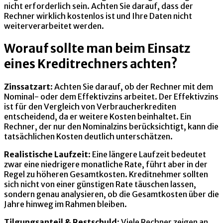
nicht erforderlich sein. Achten Sie darauf, dass der
Rechner wirklich kostenlos ist und Ihre Daten nicht
weiterverarbeitet werden.
Worauf sollte man beim Einsatz
eines Kreditrechners achten?
Zinssatzart
: Achten Sie darauf, ob der Rechner mit dem
Nominal- oder dem Effektivzins arbeitet. Der Effektivzins
ist für den Vergleich von Verbraucherkrediten
entscheidend, da er weitere Kosten beinhaltet. Ein
Rechner, der nur den Nominalzins berücksichtigt, kann die
tatsächlichen Kosten deutlich unterschätzen.
Realistische Laufzeit
: Eine längere Laufzeit bedeutet
zwar eine niedrigere monatliche Rate, führt aber in der
Regel zu höheren Gesamtkosten. Kreditnehmer sollten
sich nicht von einer günstigen Rate täuschen lassen,
sondern genau analysieren, ob die Gesamtkosten über die
Jahre hinweg im Rahmen bleiben.
Tilgungsanteil & Restschuld
: Viele Rechner zeigen an,