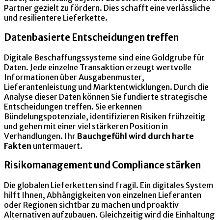
Partner gezielt zu fördern. Dies schafft eine verlässliche
und resilientere Lieferkette.
Datenbasierte Entscheidungen treffen
Digitale Beschaffungssysteme sind eine Goldgrube für
Daten. Jede einzelne Transaktion erzeugt wertvolle
Informationen über Ausgabenmuster,
Lieferantenleistung und Marktentwicklungen. Durch die
Analyse dieser Daten können Sie fundierte strategische
Entscheidungen treffen. Sie erkennen
Bündelungspotenziale, identifizieren Risiken frühzeitig
und gehen mit einer viel stärkeren Position in
Verhandlungen. Ihr
Bauchgefühl wird durch harte
Fakten
untermauert.
Risikomanagement und Compliance stärken
Die globalen Lieferketten sind fragil. Ein digitales System
hilft Ihnen, Abhängigkeiten von einzelnen Lieferanten
oder Regionen sichtbar zu machen und proaktiv
Alternativen aufzubauen. Gleichzeitig wird die Einhaltung