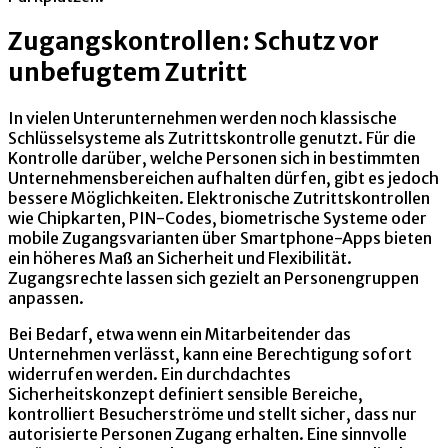
Zugangskontrollen: Schutz vor
unbefugtem Zutritt
In vielen Unterunternehmen werden noch klassische
Schlüsselsysteme als Zutrittskontrolle genutzt. Für die
Kontrolle darüber, welche Personen sich in bestimmten
Unternehmensbereichen aufhalten dürfen, gibt es jedoch
bessere Möglichkeiten. Elektronische Zutrittskontrollen
wie Chipkarten, PIN-Codes, biometrische Systeme oder
mobile Zugangsvarianten über Smartphone-Apps bieten
ein höheres Maß an Sicherheit und Flexibilität.
Zugangsrechte lassen sich gezielt an Personengruppen
anpassen.
Bei Bedarf, etwa wenn ein Mitarbeitender das
Unternehmen verlässt, kann eine Berechtigung sofort
widerrufen werden. Ein durchdachtes
Sicherheitskonzept definiert sensible Bereiche,
kontrolliert Besucherströme und stellt sicher, dass nur
autorisierte Personen Zugang erhalten. Eine sinnvolle