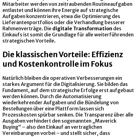
Mitarbeiter werden von zeitraubenden Routineaufgaben
entlastet und können ihre Energie auf strategische
Aufgaben konzentrieren, etwa die Optimierung des
Lieferantenportfolios oder die Verhandlung besserer
Rahmenverträge. Die
digitale Transformation
des
Einkaufs ist somit die Grundlage für alle weiterführenden
strategischen Vorteile.
Die klassischen Vorteile: Effizienz
und Kostenkontrolle im Fokus
Natürlich bleiben die operativen Verbesserungen ein
starkes Argument für die Digitalisierung. Sie bilden das
Fundament, auf dem strategische Erfolge erst aufgebaut
werden können. Durch die Automatisierung
wiederkehrender Aufgaben und die Bündelung von
Bestellungen über eine Plattform lassen sich
Prozesskosten spürbar senken. Die Transparenz über alle
Ausgaben verhindert den sogenannten „Maverick
Buying“ – also den Einkauf an vertraglichen
Vereinbarungen vorbei – und stellt sicher, dass