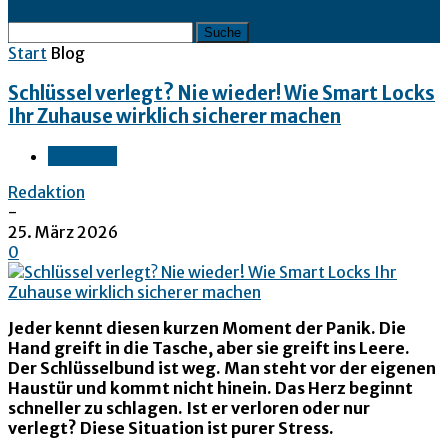
Start
Blog
Schlüssel verlegt? Nie wieder! Wie Smart Locks
Ihr Zuhause wirklich sicherer machen
Industrie
Redaktion
-
25. März 2026
0
Jeder kennt diesen kurzen Moment der Panik. Die
Hand greift in die Tasche, aber sie greift ins Leere.
Der Schlüsselbund ist weg. Man steht vor der eigenen
Haustür und kommt nicht hinein. Das Herz beginnt
schneller zu schlagen. Ist er verloren oder nur
verlegt? Diese Situation ist purer Stress.