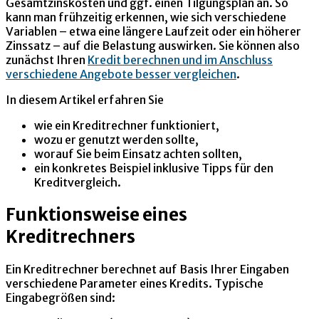
Gesamtzinskosten und ggf. einen Tilgungsplan an. So
kann man frühzeitig erkennen, wie sich verschiedene
Variablen – etwa eine längere Laufzeit oder ein höherer
Zinssatz – auf die Belastung auswirken. Sie können also
zunächst Ihren
Kredit berechnen und im Anschluss
verschiedene Angebote besser vergleichen
.
In diesem Artikel erfahren Sie
wie ein Kreditrechner funktioniert,
wozu er genutzt werden sollte,
worauf Sie beim Einsatz achten sollten,
ein konkretes Beispiel inklusive Tipps für den
Kreditvergleich.
Funktionsweise eines
Kreditrechners
Ein Kreditrechner berechnet auf Basis Ihrer Eingaben
verschiedene Parameter eines Kredits. Typische
Eingabegrößen sind: