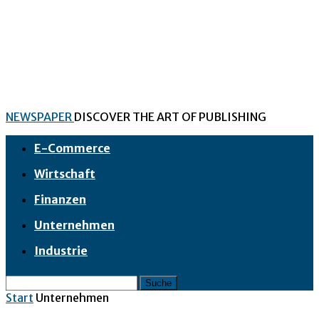
NEWSPAPER
DISCOVER THE ART OF PUBLISHING
E-Commerce
Wirtschaft
Finanzen
Unternehmen
Industrie
Start
Unternehmen