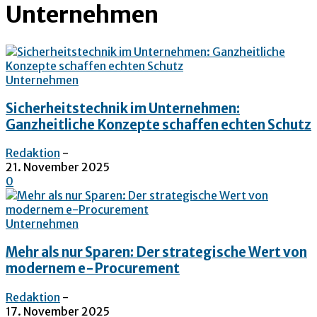
Unternehmen
Unternehmen
Sicherheitstechnik im Unternehmen:
Ganzheitliche Konzepte schaffen echten Schutz
Redaktion
-
21. November 2025
0
Unternehmen
Mehr als nur Sparen: Der strategische Wert von
modernem e-Procurement
Redaktion
-
17. November 2025