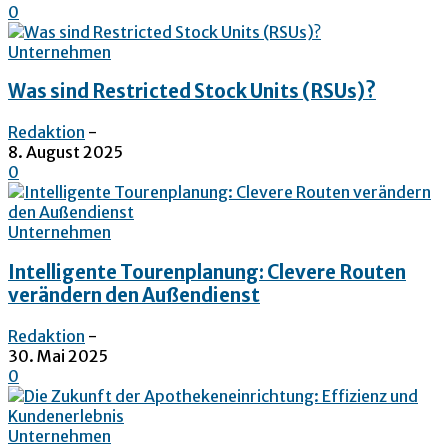
0
Unternehmen
Was sind Restricted Stock Units (RSUs)?
Redaktion
-
8. August 2025
0
Unternehmen
Intelligente Tourenplanung: Clevere Routen
verändern den Außendienst
Redaktion
-
30. Mai 2025
0
Unternehmen