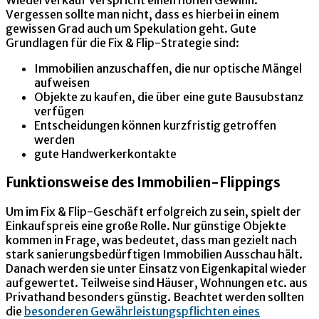
Wiederverkauf verspricht einen hohen Gewinn.
Vergessen sollte man nicht, dass es hierbei in einem
gewissen Grad auch um Spekulation geht. Gute
Grundlagen für die Fix & Flip-Strategie sind:
Immobilien anzuschaffen, die nur optische Mängel
aufweisen
Objekte zu kaufen, die über eine gute Bausubstanz
verfügen
Entscheidungen können kurzfristig getroffen
werden
gute Handwerkerkontakte
Funktionsweise des Immobilien-Flippings
Um im Fix & Flip-Geschäft erfolgreich zu sein, spielt der
Einkaufspreis eine große Rolle. Nur günstige Objekte
kommen in Frage, was bedeutet, dass man gezielt nach
stark sanierungsbedürftigen Immobilien Ausschau hält.
Danach werden sie unter Einsatz von Eigenkapital wieder
aufgewertet. Teilweise sind Häuser, Wohnungen etc. aus
Privathand besonders günstig. Beachtet werden sollten
die
besonderen Gewährleistungspflichten eines