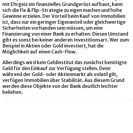
mit Ehrgeiz ein finanzielles Grundgerüst aufbaut, kann
sich die Fix & Flip-Strategie zu eigen machen und hohe
Gewinne erzielen. Der Vorteil beim Kauf von Immobilien
ist, dass nur ein geringer Eigenanteil oder gleichwertige
Sicherheiten vorhanden sein müssen, um eine
Finanzierung von einer Bank zu erhalten. Diesen Umstand
gibt es sonst bei keiner anderen Investitionsart. Wer zum
Beispiel in Aktien oder Gold investiert, hat die
Möglichkeit auf einen Cash-Flow.
Allerdings wird kein Geldinstitut das zunächst benötigte
Geld für den Einkauf zur Verfügung stellen. Denn
während der Gold- oder Aktienmarkt als volatil gilt,
verfügen Immobilien über Stabilität. Aus diesem Grund
werden diese Objekte von der Bank deutlich leichter
beliehen.