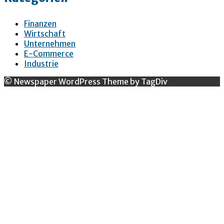
Finanzen
Wirtschaft
Unternehmen
E-Commerce
Industrie
© Newspaper WordPress Theme by TagDiv