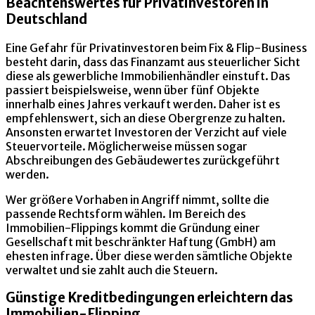
Beachtenswertes für Privatinvestoren in
Deutschland
Eine Gefahr für Privatinvestoren beim Fix & Flip-Business
besteht darin, dass das Finanzamt aus steuerlicher Sicht
diese als gewerbliche Immobilienhändler einstuft. Das
passiert beispielsweise, wenn über fünf Objekte
innerhalb eines Jahres verkauft werden. Daher ist es
empfehlenswert, sich an diese Obergrenze zu halten.
Ansonsten erwartet Investoren der Verzicht auf viele
Steuervorteile. Möglicherweise müssen sogar
Abschreibungen des Gebäudewertes zurückgeführt
werden.
Wer größere Vorhaben in Angriff nimmt, sollte die
passende Rechtsform wählen. Im Bereich des
Immobilien-Flippings kommt die Gründung einer
Gesellschaft mit beschränkter Haftung (GmbH) am
ehesten infrage. Über diese werden sämtliche Objekte
verwaltet und sie zahlt auch die Steuern.
Günstige Kreditbedingungen erleichtern das
Immobilien-Flipping