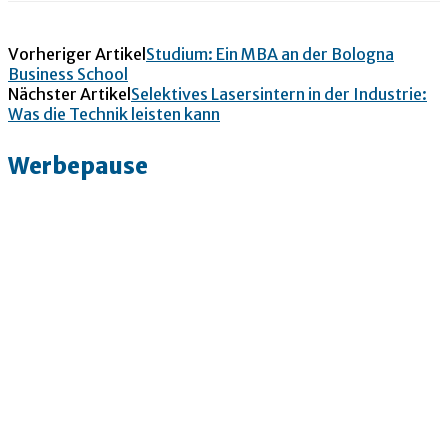
Vorheriger Artikel
Studium: Ein MBA an der Bologna
Business School
Nächster Artikel
Selektives Lasersintern in der Industrie:
Was die Technik leisten kann
Werbepause