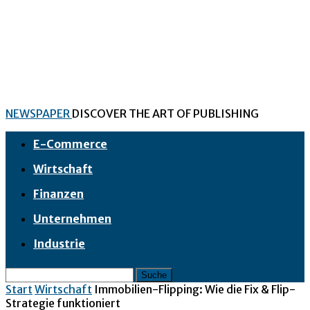
NEWSPAPER
DISCOVER THE ART OF PUBLISHING
E-Commerce
Wirtschaft
Finanzen
Unternehmen
Industrie
Start
Wirtschaft
Immobilien-Flipping: Wie die Fix & Flip-
Strategie funktioniert