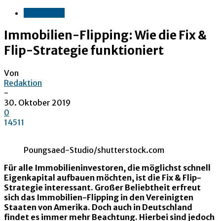
Wirtschaft
Immobilien-Flipping: Wie die Fix &
Flip-Strategie funktioniert
Von
Redaktion
-
30. Oktober 2019
0
14511
Poungsaed-Studio/shutterstock.com
Für alle Immobilieninvestoren, die möglichst schnell
Eigenkapital aufbauen möchten, ist die Fix & Flip-
Strategie interessant. Großer Beliebtheit erfreut
sich das Immobilien-Flipping in den Vereinigten
Staaten von Amerika. Doch auch in Deutschland
findet es immer mehr Beachtung. Hierbei sind jedoch