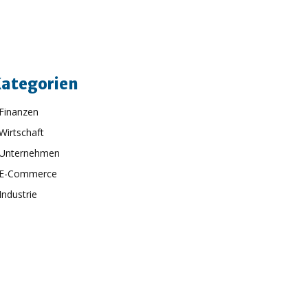
ategorien
Finanzen
Wirtschaft
Unternehmen
E-Commerce
Industrie