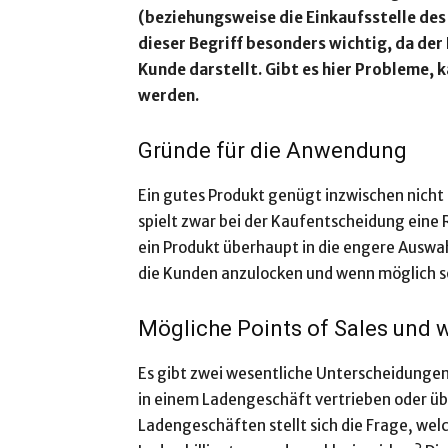
(beziehungsweise die Einkaufsstelle des
dieser Begriff besonders wichtig, da de
Kunde darstellt. Gibt es hier Probleme, 
werden.
Gründe für die Anwendung
Ein gutes Produkt genügt inzwischen nicht
spielt zwar bei der Kaufentscheidung eine
ein Produkt überhaupt in die engere Ausw
die Kunden anzulocken und wenn möglich 
Mögliche Points of Sales und w
Es gibt zwei wesentliche Unterscheidungen 
in einem Ladengeschäft vertrieben oder üb
Ladengeschäften stellt sich die Frage, wel