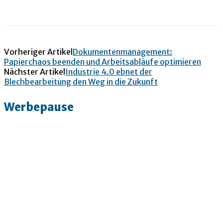
Vorheriger Artikel
Dokumentenmanagement:
Papierchaos beenden und Arbeitsabläufe optimieren
Nächster Artikel
Industrie 4.0 ebnet der
Blechbearbeitung den Weg in die Zukunft
Werbepause