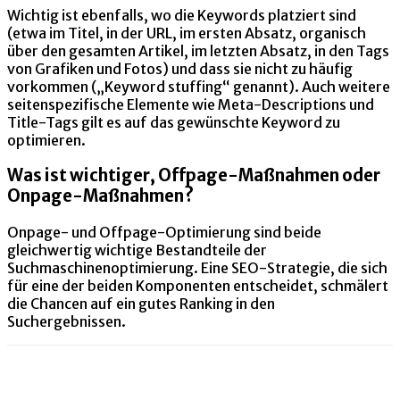
Wichtig ist ebenfalls, wo die Keywords platziert sind
(etwa im Titel, in der URL, im ersten Absatz, organisch
über den gesamten Artikel, im letzten Absatz, in den Tags
von Grafiken und Fotos) und dass sie nicht zu häufig
vorkommen („Keyword stuffing“ genannt). Auch weitere
seitenspezifische Elemente wie Meta-Descriptions und
Title-Tags gilt es auf das gewünschte Keyword zu
optimieren.
Was ist wichtiger, Offpage-Maßnahmen oder
Onpage-Maßnahmen?
Onpage- und Offpage-Optimierung sind beide
gleichwertig wichtige Bestandteile der
Suchmaschinenoptimierung. Eine SEO-Strategie, die sich
für eine der beiden Komponenten entscheidet, schmälert
die Chancen auf ein gutes Ranking in den
Suchergebnissen.