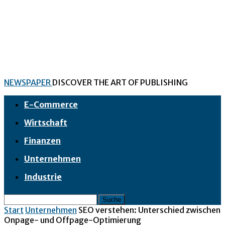
NEWSPAPER
DISCOVER THE ART OF PUBLISHING
E-Commerce
Wirtschaft
Finanzen
Unternehmen
Industrie
Start
Unternehmen
SEO verstehen: Unterschied zwischen
Onpage- und Offpage-Optimierung