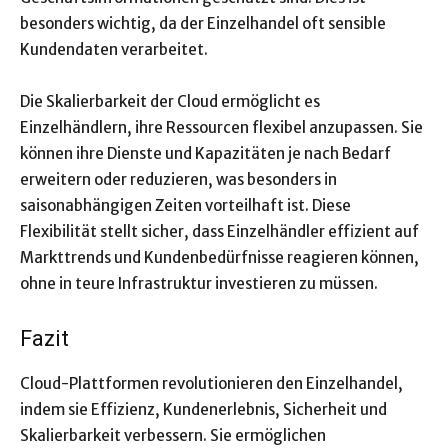
besonders wichtig, da der Einzelhandel oft sensible
Kundendaten verarbeitet.
Die Skalierbarkeit der Cloud ermöglicht es
Einzelhändlern, ihre Ressourcen flexibel anzupassen. Sie
können ihre Dienste und Kapazitäten je nach Bedarf
erweitern oder reduzieren, was besonders in
saisonabhängigen Zeiten vorteilhaft ist. Diese
Flexibilität stellt sicher, dass Einzelhändler effizient auf
Markttrends und Kundenbedürfnisse reagieren können,
ohne in teure Infrastruktur investieren zu müssen.
Fazit
Cloud-Plattformen revolutionieren den Einzelhandel,
indem sie Effizienz, Kundenerlebnis, Sicherheit und
Skalierbarkeit verbessern. Sie ermöglichen