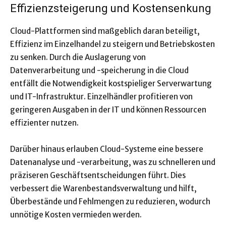
Effizienzsteigerung und Kostensenkung
Cloud-Plattformen sind maßgeblich daran beteiligt,
Effizienz im Einzelhandel zu steigern und Betriebskosten
zu senken. Durch die Auslagerung von
Datenverarbeitung und -speicherung in die Cloud
entfällt die Notwendigkeit kostspieliger Serverwartung
und IT-Infrastruktur. Einzelhändler profitieren von
geringeren Ausgaben in der IT und können Ressourcen
effizienter nutzen.
Darüber hinaus erlauben Cloud-Systeme eine bessere
Datenanalyse und -verarbeitung, was zu schnelleren und
präziseren Geschäftsentscheidungen führt. Dies
verbessert die Warenbestandsverwaltung und hilft,
Überbestände und Fehlmengen zu reduzieren, wodurch
unnötige Kosten vermieden werden.