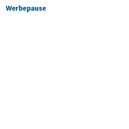
Werbepause