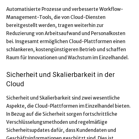
Automatisierte Prozesse und verbesserte Workflow-
Management-Tools, die von Cloud-Diensten
bereitgestellt werden, tragen weiterhin zur
Reduzierung von Arbeitsaufwand und Personalkosten
bei. Insgesamt ermöglichen Cloud-Plattformen einen
schlankeren, kostengünstigeren Betrieb und schaffen
Raum für Innovationen und Wachstum im Einzelhandel.
Sicherheit und Skalierbarkeit in der
Cloud
Sicherheit und Skalierbarkeit sind zwei wesentliche
Aspekte, die Cloud-Plattformen im Einzelhandel bieten.
In Bezug auf die Sicherheit sorgen fortschrittliche
Verschlüsselungsmethoden und regelmäßige
Sicherheitsupdates dafür, dass Kundendaten und
Geschäftsinformationen geschützt sind. Dies ist