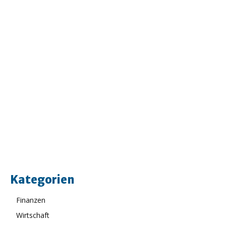
Kategorien
Finanzen
Wirtschaft