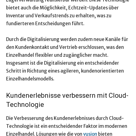
bietet auch die Möglichkeit, Echtzeit-Updates über
Inventar und Verkaufstrends zu erhalten, was zu
fundierteren Entscheidungen führt.
Durch die Digitalisierung werden zudem neue Kanäle für
den Kundenkontakt und Vertrieb erschlossen, was den
Einzelhandel flexibler und zugänglicher macht.
Insgesamt ist die Digitalisierung ein entscheidender
Schritt in Richtung eines agileren, kundenorientierten
Einzelhandelsmodells.
Kundenerlebnisse verbessern mit Cloud-
Technologie
Die Verbesserung des Kundenerlebnisses durch Cloud-
Technologie ist ein entscheidender Faktor im modernen
Einzelhandel. Lösungen wie die von
vusion
bieten