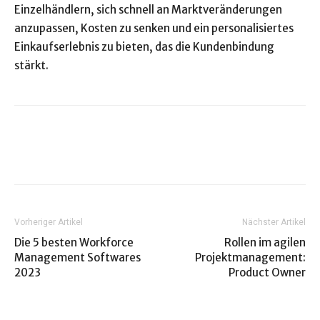
Einzelhändlern, sich schnell an Marktveränderungen
anzupassen, Kosten zu senken und ein personalisiertes
Einkaufserlebnis zu bieten, das die Kundenbindung
stärkt.
Vorheriger Artikel
Nächster Artikel
Die 5 besten Workforce
Rollen im agilen
Management Softwares
Projektmanagement:
2023
Product Owner