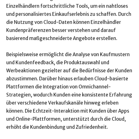
Einzelhändlern fortschrittliche Tools, um ein nahtloses
und personalisiertes Einkaufserlebnis zu schaffen. Durch
die Nutzung von Cloud-Daten können Einzelhändler
Kundenpräferenzen besser verstehen und darauf
basierend maßgeschneiderte Angebote erstellen.
Beispielsweise ermöglicht die Analyse von Kaufmustern
und Kundenfeedback, die Produktauswahl und
Werbeaktionen gezielter auf die Bedürfnisse der Kunden
abzustimmen. Darüber hinaus erlauben Cloud-basierte
Plattformen die Integration von Omnichannel-
Strategien, wodurch Kunden eine konsistente Erfahrung
über verschiedene Verkaufskanäle hinweg erleben
können. Die Echtzeit-Interaktion mit Kunden über Apps
und Online-Plattformen, unterstützt durch die Cloud,
erhöht die Kundenbindung und Zufriedenheit.