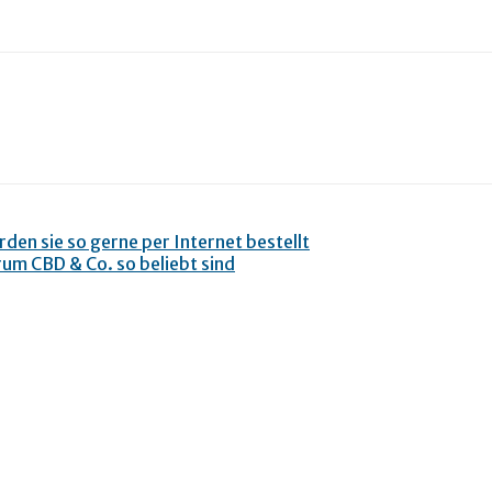
den sie so gerne per Internet bestellt
um CBD & Co. so beliebt sind