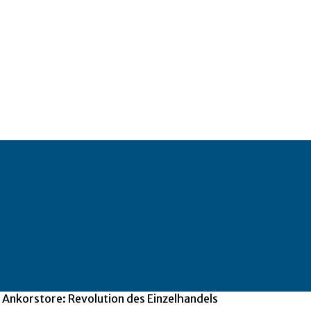
 Ankorstore: Revolution des Einzelhandels