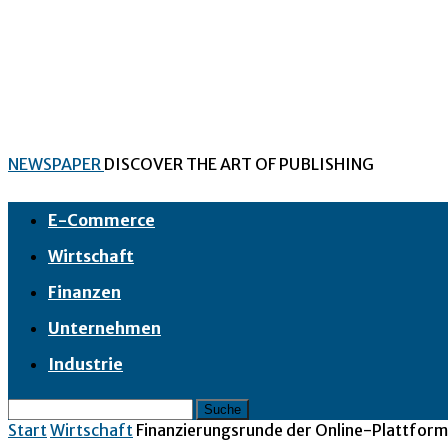
NEWSPAPER
DISCOVER THE ART OF PUBLISHING
E-Commerce
Wirtschaft
Finanzen
Unternehmen
Industrie
Start
Wirtschaft
Finanzierungsrunde der Online-Plattform