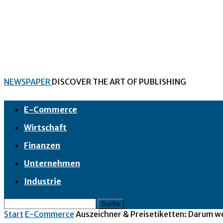
NEWSPAPER
DISCOVER THE ART OF PUBLISHING
E-Commerce
Wirtschaft
Finanzen
Unternehmen
Industrie
Start
E-Commerce
Auszeichner & Preisetiketten: Darum wer