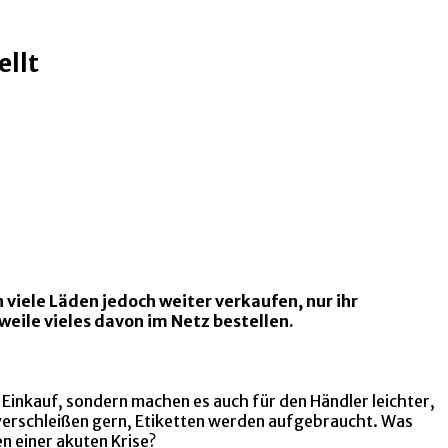
ellt
 viele Läden jedoch weiter verkaufen, nur ihr
eile vieles davon im Netz bestellen.
 Einkauf, sondern machen es auch für den Händler leichter,
 verschleißen gern, Etiketten werden aufgebraucht. Was
n einer akuten Krise?