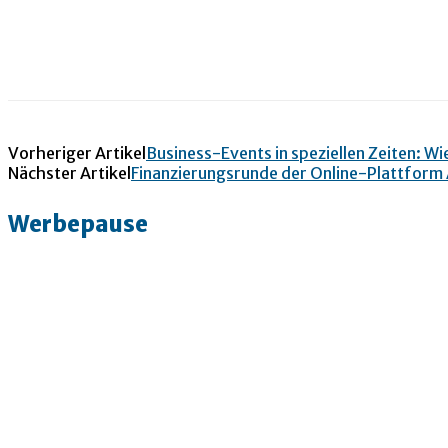
Vorheriger Artikel
Business-Events in speziellen Zeiten: Wie
Nächster Artikel
Finanzierungsrunde der Online-Plattform 
Werbepause