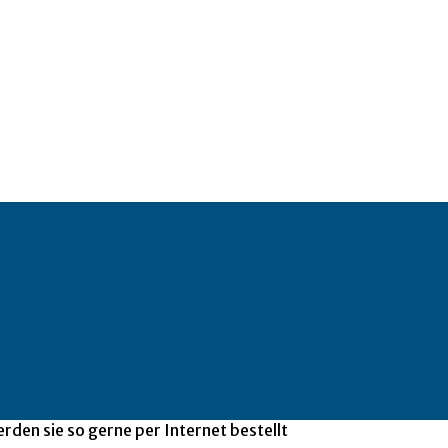
den sie so gerne per Internet bestellt