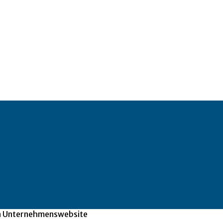
en Unternehmenswebsite