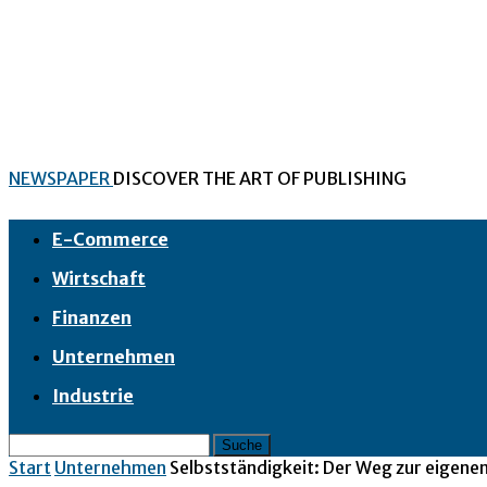
NEWSPAPER
DISCOVER THE ART OF PUBLISHING
E-Commerce
Wirtschaft
Finanzen
Unternehmen
Industrie
Start
Unternehmen
Selbstständigkeit: Der Weg zur eigen