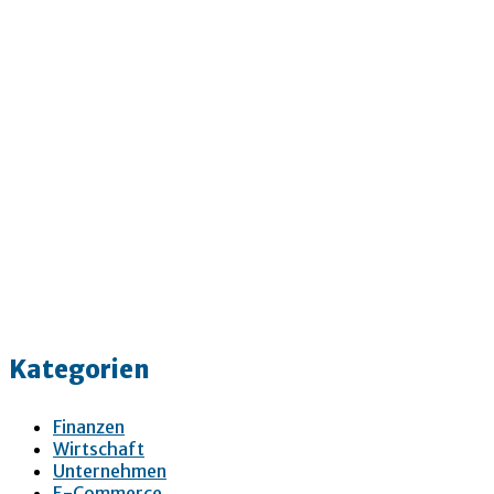
Kategorien
Finanzen
Wirtschaft
Unternehmen
E-Commerce