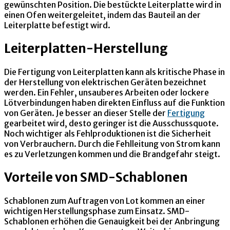
gewünschten Position. Die bestückte Leiterplatte wird in
einen Ofen weitergeleitet, indem das Bauteil an der
Leiterplatte befestigt wird.
Leiterplatten-Herstellung
Die Fertigung von Leiterplatten kann als kritische Phase in
der Herstellung von elektrischen Geräten bezeichnet
werden. Ein Fehler, unsauberes Arbeiten oder lockere
Lötverbindungen haben direkten Einfluss auf die Funktion
von Geräten. Je besser an dieser Stelle der
Fertigung
gearbeitet wird, desto geringer ist die Ausschussquote.
Noch wichtiger als Fehlproduktionen ist die Sicherheit
von Verbrauchern. Durch die Fehlleitung von Strom kann
es zu Verletzungen kommen und die Brandgefahr steigt.
Vorteile von SMD-Schablonen
Schablonen zum Auftragen von Lot kommen an einer
wichtigen Herstellungsphase zum Einsatz. SMD-
Schablonen erhöhen die Genauigkeit bei der Anbringung