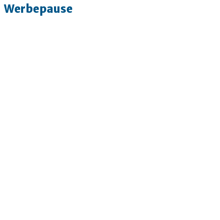
Werbepause