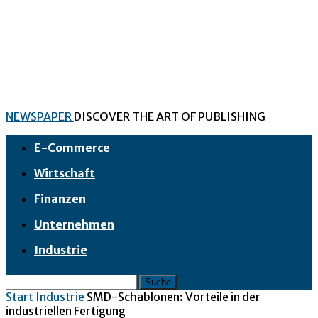
NEWSPAPER
DISCOVER THE ART OF PUBLISHING
E-Commerce
Wirtschaft
Finanzen
Unternehmen
Industrie
Start
Industrie
SMD-Schablonen: Vorteile in der
industriellen Fertigung