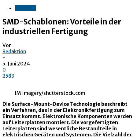
Industrie
SMD-Schablonen: Vorteile in der
industriellen Fertigung
Von
Redaktion
-
5. Juni 2024
0
2583
IM Imagery/shutterstock.com
Die Surface-Mount-Device Technologie beschreibt
ein Verfahren, das in der Elektronikfertigung zum
Einsatz kommt. Elektronische Komponenten werden
auf Leiterplatten montiert. Die vorgefertigten
Leiterplatten sind wesentliche Bestandteile in
elektrischen Geräten und Systemen. Die Vielzahl der