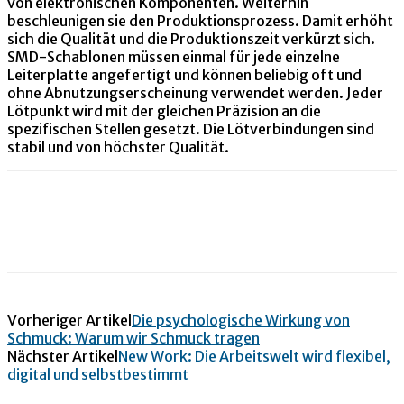
von elektronischen Komponenten. Weiterhin
beschleunigen sie den Produktionsprozess. Damit erhöht
sich die Qualität und die Produktionszeit verkürzt sich.
SMD-Schablonen müssen einmal für jede einzelne
Leiterplatte angefertigt und können beliebig oft und
ohne Abnutzungserscheinung verwendet werden. Jeder
Lötpunkt wird mit der gleichen Präzision an die
spezifischen Stellen gesetzt. Die Lötverbindungen sind
stabil und von höchster Qualität.
Vorheriger Artikel
Die psychologische Wirkung von
Schmuck: Warum wir Schmuck tragen
Nächster Artikel
New Work: Die Arbeitswelt wird flexibel,
digital und selbstbestimmt