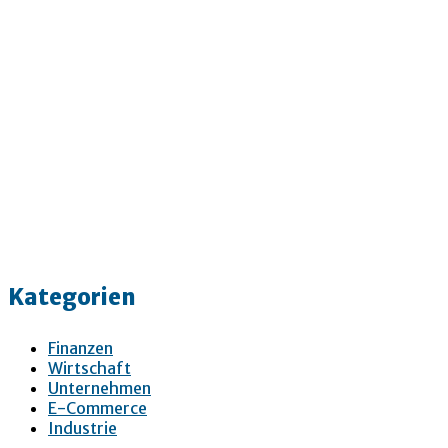
Kategorien
Finanzen
Wirtschaft
Unternehmen
E-Commerce
Industrie