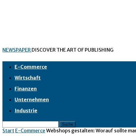
NEWSPAPER
DISCOVER THE ART OF PUBLISHING
E-Commerce
Wirtschaft
Finanzen
Unternehmen
Industrie
Start
E-Commerce
Webshops gestalten: Worauf sollte ma