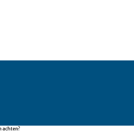
n achten?