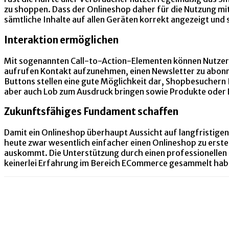
zu shoppen. Dass der Onlineshop daher für die Nutzung mi
sämtliche Inhalte auf allen Geräten korrekt angezeigt und 
Interaktion ermöglichen
Mit sogenannten Call-to-Action-Elementen können Nutzer k
aufrufen Kontakt aufzunehmen, einen Newsletter zu abonn
Buttons stellen eine gute Möglichkeit dar, Shopbesuchern 
aber auch Lob zum Ausdruck bringen sowie Produkte oder 
Zukunftsfähiges Fundament schaffen
Damit ein Onlineshop überhaupt Aussicht auf langfristigen E
heute zwar wesentlich einfacher einen Onlineshop zu erstell
auskommt. Die Unterstützung durch einen professionellen
keinerlei Erfahrung im Bereich ECommerce gesammelt hab