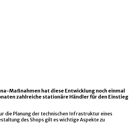
orona-Maßnahmen hat diese Entwicklung noch einmal
naten zahlreiche stationäre Händler für den Einstieg
ur die Planung der technischen Infrastruktur eines
staltung des Shops gilt es wichtige Aspekte zu