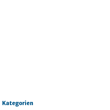
Kategorien