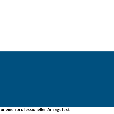
ür einen professionellen Ansagetext