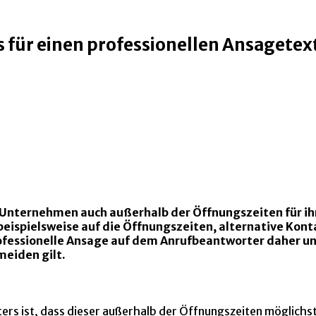
 für einen professionellen Ansagetex
s Unternehmen auch außerhalb der Öffnungszeiten für ih
eispielsweise auf die Öffnungszeiten, alternative Kont
 professionelle Ansage auf dem Anrufbeantworter daher 
eiden gilt.
rs ist, dass dieser außerhalb der Öffnungszeiten möglichst s