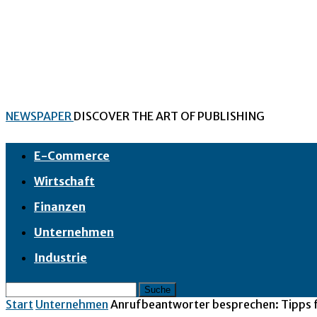
NEWSPAPER
DISCOVER THE ART OF PUBLISHING
E-Commerce
Wirtschaft
Finanzen
Unternehmen
Industrie
Start
Unternehmen
Anrufbeantworter besprechen: Tipps f