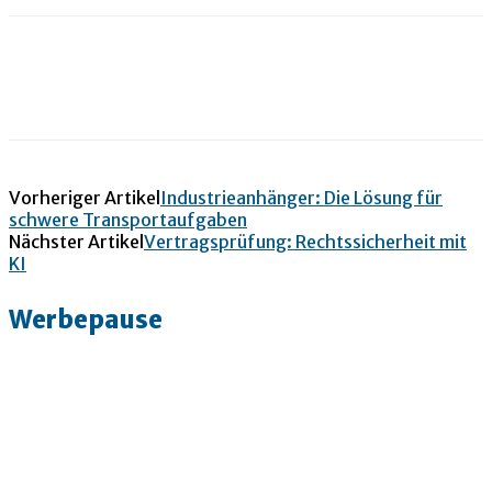
Vorheriger Artikel
Industrieanhänger: Die Lösung für
schwere Transportaufgaben
Nächster Artikel
Vertragsprüfung: Rechtssicherheit mit
KI
Werbepause