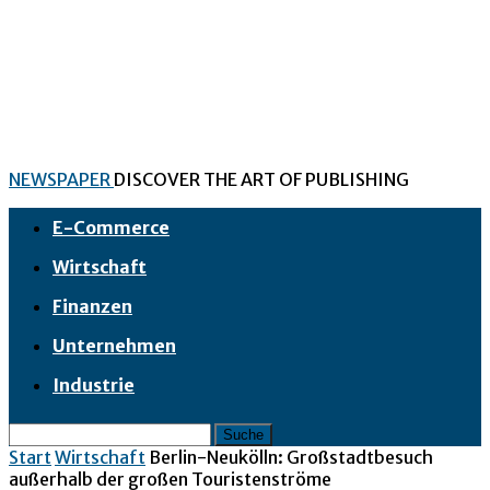
NEWSPAPER
DISCOVER THE ART OF PUBLISHING
E-Commerce
Wirtschaft
Finanzen
Unternehmen
Industrie
Start
Wirtschaft
Berlin-Neukölln: Großstadtbesuch
außerhalb der großen Touristenströme