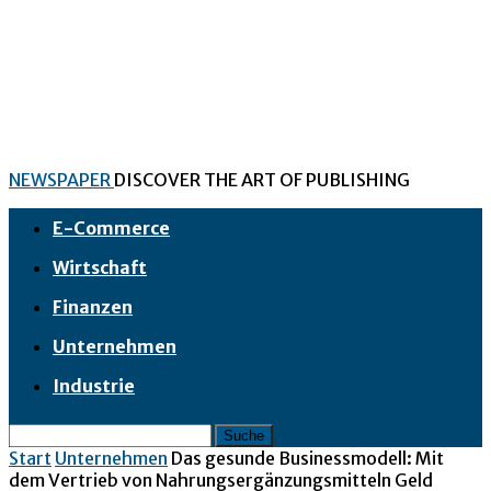
NEWSPAPER
DISCOVER THE ART OF PUBLISHING
E-Commerce
Wirtschaft
Finanzen
Unternehmen
Industrie
Start
Unternehmen
Das gesunde Businessmodell: Mit
dem Vertrieb von Nahrungsergänzungsmitteln Geld