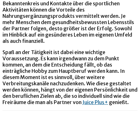
Bekanntenkreis und Kontakte über die sportlichen
Aktivitäten können die Vorteile des
Nahrungsergänzungsprodukts vermittelt werden. Je
mehr Menschen dem gesundheitsbewussten Lebensstils
der Partner folgen, desto größer ist der Erfolg. Sowohl
im Hinblick auf ein gesünderes Leben im eigenen Umfeld
als auch finanziell.
Spaß an der Tätigkeit ist dabei eine wichtige
Voraussetzung. Es kann irgendwann zu dem Punkt
kommen, an dem die Entscheidung fällt, ob das
einträgliche Hobby zum Hauptberuf werden kann. In
diesem Moment ist es sinnvoll, über weitere
Verbreitungskanäle nachzudenken. Wie diese gestaltet
werden können, hängt von der eigenen Persönlichkeit und
den beruflichen Zielen ab, die so individuell sind wie die
Freiräume die man als Partner von
Juice Plus+
genießt.