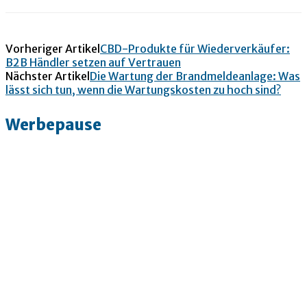
Vorheriger Artikel
CBD-Produkte für Wiederverkäufer:
B2B Händler setzen auf Vertrauen
Nächster Artikel
Die Wartung der Brandmeldeanlage: Was
lässt sich tun, wenn die Wartungskosten zu hoch sind?
Werbepause