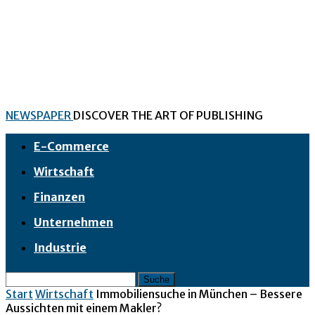
NEWSPAPER
DISCOVER THE ART OF PUBLISHING
E-Commerce
Wirtschaft
Finanzen
Unternehmen
Industrie
Start
Wirtschaft
Immobiliensuche in München – Bessere
Aussichten mit einem Makler?