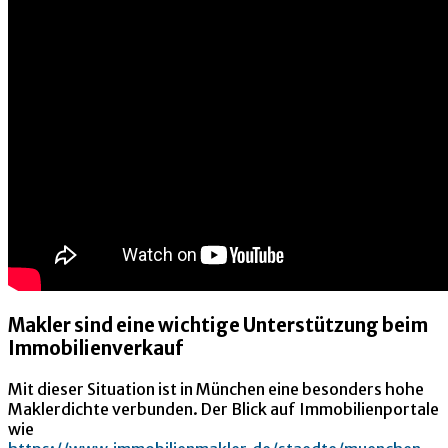
Makler sind eine wichtige Unterstützung beim
Immobilienverkauf
Mit dieser Situation ist in München eine besonders hohe
Maklerdichte verbunden. Der Blick auf Immobilienportale
wie