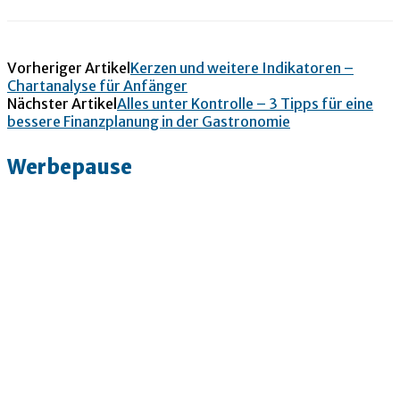
Vorheriger Artikel
Kerzen und weitere Indikatoren –
Chartanalyse für Anfänger
Nächster Artikel
Alles unter Kontrolle – 3 Tipps für eine
bessere Finanzplanung in der Gastronomie
Werbepause