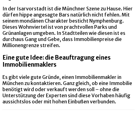
In der Isarvorstadt ist die Münchner Szene zu Hause. Hier
dürfen hippe angesagte Bars natürlich nicht fehlen. Mit
seinem mondänen Charakter besticht Nymphenburg.
Dieses Wohnviertel ist von prachtvollen Parks und
Grünanlagen umgeben. In Stadtteilen wie diesen ist es
durchaus Gang und Gebe, dass Immobilienpreise die
Millionengrenze streifen.
Eine gute Idee: die Beauftragung eines
Immobilienmaklers
Es gibt viele gute Gründe, einen Immobilienmakler in
München zu kontaktieren. Ganz gleich, ob eine Immobilie
benötigt wird oder verkauft werden soll – ohne die
Unterstützung der Experten sind diese Vorhaben häufig
aussichtslos oder mit hohen Einbußen verbunden.