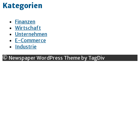
Kategorien
Finanzen
Wirtschaft
Unternehmen
E-Commerce
Industrie
© Newspaper WordPress Theme by TagDiv