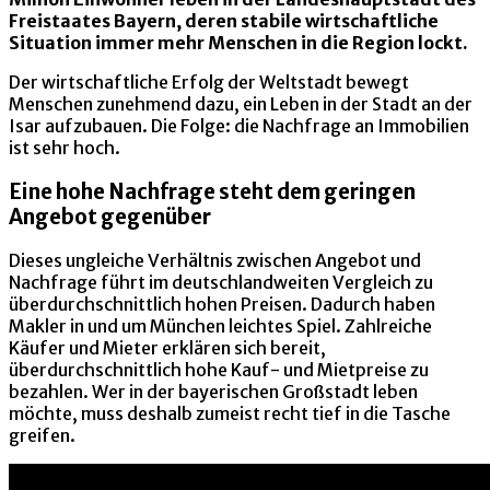
Freistaates Bayern, deren stabile wirtschaftliche
Situation immer mehr Menschen in die Region lockt.
Der wirtschaftliche Erfolg der Weltstadt bewegt
Menschen zunehmend dazu, ein Leben in der Stadt an der
Isar aufzubauen. Die Folge: die Nachfrage an Immobilien
ist sehr hoch.
Eine hohe Nachfrage steht dem geringen
Angebot gegenüber
Dieses ungleiche Verhältnis zwischen Angebot und
Nachfrage führt im deutschlandweiten Vergleich zu
überdurchschnittlich hohen Preisen. Dadurch haben
Makler in und um München leichtes Spiel. Zahlreiche
Käufer und Mieter erklären sich bereit,
überdurchschnittlich hohe Kauf- und Mietpreise zu
bezahlen. Wer in der bayerischen Großstadt leben
möchte, muss deshalb zumeist recht tief in die Tasche
greifen.