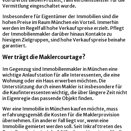
Vermittlung eingeschaltet wurde.
Insbesondere für Eigentümer der Immobilien sind die
hohen Preise im Raum München ein Vorteil. Immerhin
werden im Regelfall hohe Verkaufspreise erzielt. Pflegt
der Immobilienmakler darüber hinaus Kontakte zu
hiesigen Zielgruppen, sind hohe Verkaufspreise beinahe
garantiert.
Wer trägt die Maklercourtage?
Im Gegenzug sind Immobilienmakler in München eine
wichtige Anlaufstation für alle Interessenten, die eine
Wohnung oder ein Haus erwerben möchten. Die
Unterstützung durch einen Makler ist insbesondere für
die Kaufinteressenten wichtig, die über längere Zeit nicht
in Eigenregie das passende Objekt finden.
Wer eine Immobilie in München kaufen möchte, muss
erfahrungsgemäß die Kosten für die Maklerprovision
übernehmen. Ein anderer Fall liegt vor, wenn eine
Immobilie gemietet werden soll. Seit Inkrafttreten des