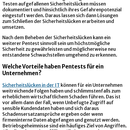
Testen aufgefallenen Sicherheitslücken müssen
dokumentiert und hinsichtlich ihres Gefahrenpotenzial
eingestuft werden. Daraus lassen sich dann Lösungen
zum Schließen der Sicherheitslücken erarbeiten und
umsetzen.
Nach dem Beheben der Sicherheitslücken kann ein
weiterer Pentest sinnvoll sein um höchstmögliche
Sicherheit zu gewährleisten und möglicherweise neu
entstandene Schwachstellen umgehend zu erkennen.
Welche Vorteile haben Pentests für ein
Unternehmen?
Sicherheitslücken in der IT
können für ein Unternehmen
weitreichende Folgen haben und schlimmstenfalls zum
erheblichem wirtschaftlichem Schaden führen. Das ist
vor allem dann der Fall, wenn Unbefugte Zugriff auf
sensible Kundendaten haben und sich daraus
Schadensersatzansprüche ergeben oder wenn
firmeninterne Daten abgefangen und genutzt werden.
Betriebsgeheimnisse sind ein häufiges Ziel von Angriffen.