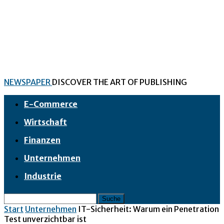
NEWSPAPER
DISCOVER THE ART OF PUBLISHING
E-Commerce
Wirtschaft
Finanzen
Unternehmen
Industrie
Start
Unternehmen
IT-Sicherheit: Warum ein Penetration
Test unverzichtbar ist