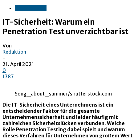
Unternehmen
IT-Sicherheit: Warum ein
Penetration Test unverzichtbar ist
Von
Redaktion
-
21. April 2021
0
1787
Song_about_summer/shutterstock.com
Die IT-Sicherheit eines Unternehmens ist ein
entscheidender Faktor für die gesamte
Unternehmenssicherheit und leider häufig mit
zahlreichen Sicherheitslücken verbunden. Welche
Rolle Penetration Testing dabei spielt und warum
dieses Verfahren für Unternehmen von großem Wert