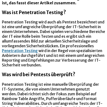
ist, das fasst dieser Artikel zusammen.
Was ist Penetration Testing?
Penetration Testing wird auch als Pentest bezeichnet und
ist eine umfangreiche Überprüfung der IT-Sicherheit in
einem Unternehmen. Dabei spielen verschiedene Bereiche
der IT eine Rolle beim Testen und es ergibt sich ein
allumfassendes Bild zur aktuellen Sicherheitslage und
vorliegenden Sicherheitslücken. Ein professionelles
Penetration Testing
wird in der Regel von spezialisierten
Anbietern durchgeführt und ist mit einem umfangreichen
Reporting und Empfehlungen zur Verbesserung der IT-
Sicherheit verbunden.
Was wird bei Pentests überprüft?
Penetration Testing ist eine manuelle Überprüfung der
IT-Systeme, die von einem Unternehmen genutzt
werden. Dabei richtet sich der Fokus zum Beispiel auf
Rainbow Table Angriffe, Pufferüberläufe und Format
String Vulnerabilities. Durch umfangreiche Tests der IT-