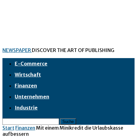
NEWSPAPER
DISCOVER THE ART OF PUBLISHING
E-Commerce
Wirtschaft
Finanzen
Unternehmen
Industrie
Start
Finanzen
Mit einem Minikredit die Urlaubskasse
aufbessern