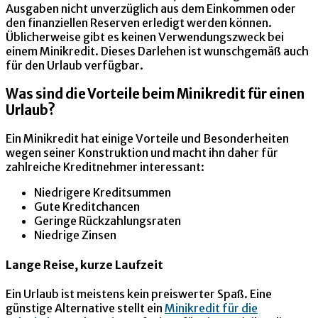
Ausgaben nicht unverzüglich aus dem Einkommen oder
den finanziellen Reserven erledigt werden können.
Üblicherweise gibt es keinen Verwendungszweck bei
einem Minikredit. Dieses Darlehen ist wunschgemäß auch
für den Urlaub verfügbar.
Was sind die Vorteile beim Minikredit für einen
Urlaub?
Ein Minikredit hat einige Vorteile und Besonderheiten
wegen seiner Konstruktion und macht ihn daher für
zahlreiche Kreditnehmer interessant:
Niedrigere Kreditsummen
Gute Kreditchancen
Geringe Rückzahlungsraten
Niedrige Zinsen
Lange Reise, kurze Laufzeit
Ein Urlaub ist meistens kein preiswerter Spaß. Eine
günstige Alternative stellt ein
Minikredit für die