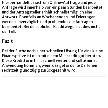
Hierbei handelt es sich um Online-Aufträge und jede
Anfrage wird innerhalb von ein paar Stunden bearbeitet
und der Antragsteller erhält schnellstmöglich eine
Antwort. Ebenfalls an Wochenenden und Feiertagen
werden unverzüglich und problemlos die Anfragen
bearbeitet. Bei den üblichen Kreditwegen ist dies nicht
der Fall.
Fazit
Bei der Suche nach einer schnellen Lösung für eine kleine
Finanzspritze ist man mit einem Minikredit gut beraten.
Diese Kreditform hilft schnell weiter und sollte nur zur
Anwendung kommen, wenn das geforderte Darlehen
rechtzeitig und zügig zurückgezahlt wird.