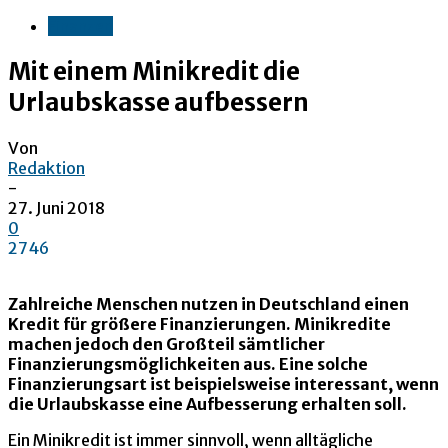
Finanzen
Mit einem Minikredit die
Urlaubskasse aufbessern
Von
Redaktion
-
27. Juni 2018
0
2746
Zahlreiche Menschen nutzen in Deutschland einen
Kredit für größere Finanzierungen. Minikredite
machen jedoch den Großteil sämtlicher
Finanzierungsmöglichkeiten aus. Eine solche
Finanzierungsart ist beispielsweise interessant, wenn
die Urlaubskasse eine Aufbesserung erhalten soll.
Ein Minikredit ist immer sinnvoll, wenn alltägliche