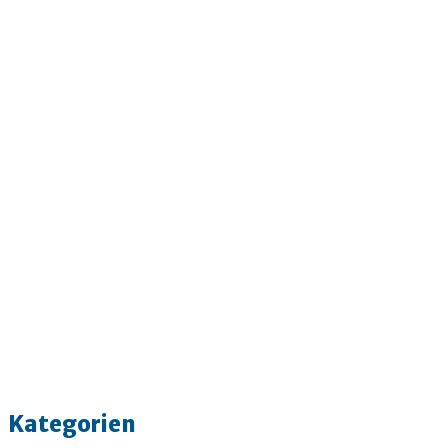
Kategorien