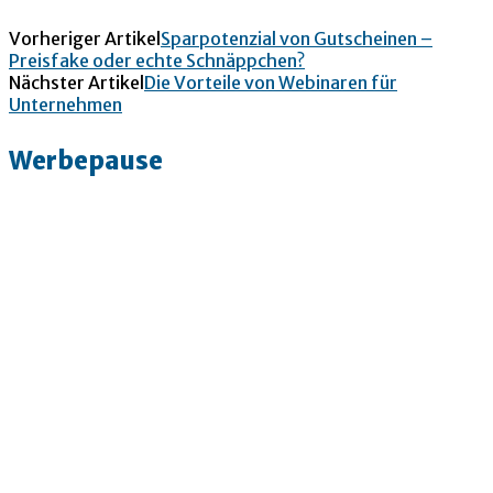
Vorheriger Artikel
Sparpotenzial von Gutscheinen –
Preisfake oder echte Schnäppchen?
Nächster Artikel
Die Vorteile von Webinaren für
Unternehmen
Werbepause