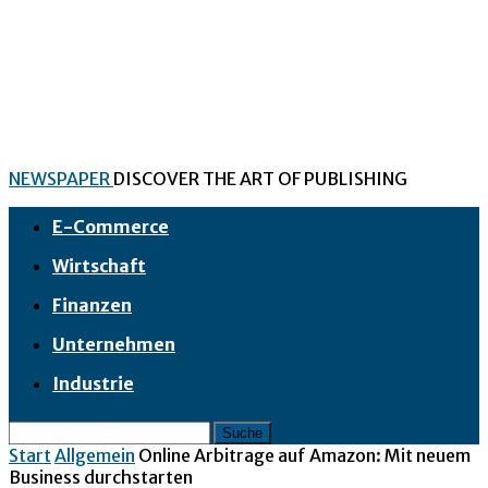
NEWSPAPER
DISCOVER THE ART OF PUBLISHING
E-Commerce
Wirtschaft
Finanzen
Unternehmen
Industrie
Start
Allgemein
Online Arbitrage auf Amazon: Mit neuem
Business durchstarten