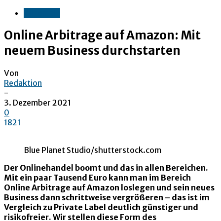
Allgemein
Online Arbitrage auf Amazon: Mit
neuem Business durchstarten
Von
Redaktion
-
3. Dezember 2021
0
1821
Blue Planet Studio/shutterstock.com
Der Onlinehandel boomt und das in allen Bereichen.
Mit ein paar Tausend Euro kann man im Bereich
Online Arbitrage auf Amazon loslegen und sein neues
Business dann schrittweise vergrößeren – das ist im
Vergleich zu Private Label deutlich günstiger und
risikofreier. Wir stellen diese Form des