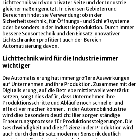
Lichttechnik wird von privater Seite und der Industrie
gleichermaßen genutzt. In diversen Gebieten und
Bereichen findet sie Verwendung: ob in der
Sicherheitstechnik, für Öffnungs- und Schließsysteme
oder besonders in der Industrieproduktion. Durch immer
bessere Sensortechnik und den Einsatz innovativer
Lichtschranken profitiert auch der Bereich
Automatisierung davon.
Lichttechnik wird für die Industrie immer
wichtiger
Die Automatisierung hat immer größere Auswirkungen
auf Unternehmen und ihre Produktion. Zusammen mit der
Digitalisierung, auf die Betriebe mittlerweile verstärkt
setzen, sorgt dies dafür, dass Unternehmen ihre
Produktionsschritte und Abläufe noch schneller und
effektiver machen können. In der Automobilindustrie
wird dies besonders deutlich: Hier sorgen ständige
Erneuerungsprozesse für Produktionssteigerungen. Die
Geschwindigkeit und die Effizienz in der Produktion wird
auch durch den Einsatz moderner Sensorik deutlich