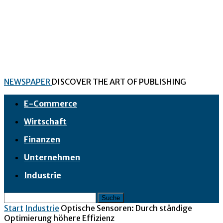
NEWSPAPER
DISCOVER THE ART OF PUBLISHING
E-Commerce
Wirtschaft
Finanzen
Unternehmen
Industrie
Start
Industrie
Optische Sensoren: Durch ständige
Optimierung höhere Effizienz