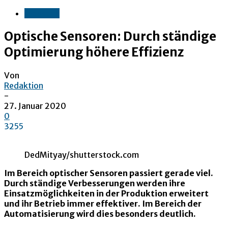
Industrie
Optische Sensoren: Durch ständige
Optimierung höhere Effizienz
Von
Redaktion
-
27. Januar 2020
0
3255
DedMityay/shutterstock.com
Im Bereich optischer Sensoren passiert gerade viel.
Durch ständige Verbesserungen werden ihre
Einsatzmöglichkeiten in der Produktion erweitert
und ihr Betrieb immer effektiver. Im Bereich der
Automatisierung wird dies besonders deutlich.