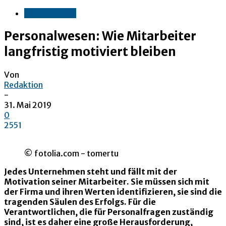
Unternehmen
Personalwesen: Wie Mitarbeiter
langfristig motiviert bleiben
Von
Redaktion
-
31. Mai 2019
0
2551
© fotolia.com - tomertu
Jedes Unternehmen steht und fällt mit der
Motivation seiner Mitarbeiter. Sie müssen sich mit
der Firma und ihren Werten identifizieren, sie sind die
tragenden Säulen des Erfolgs. Für die
Verantwortlichen, die für Personalfragen zuständig
sind, ist es daher eine große Herausforderung,