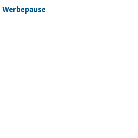
Werbepause