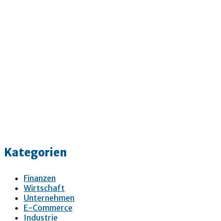
Kategorien
Finanzen
Wirtschaft
Unternehmen
E-Commerce
Industrie