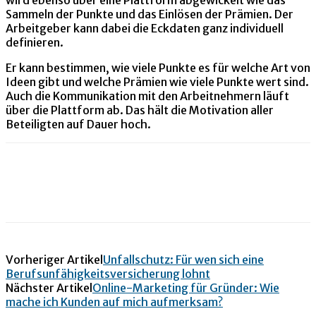
Sammeln der Punkte und das Einlösen der Prämien. Der
Arbeitgeber kann dabei die Eckdaten ganz individuell
definieren.
Er kann bestimmen, wie viele Punkte es für welche Art von
Ideen gibt und welche Prämien wie viele Punkte wert sind.
Auch die Kommunikation mit den Arbeitnehmern läuft
über die Plattform ab. Das hält die Motivation aller
Beteiligten auf Dauer hoch.
Vorheriger Artikel
Unfallschutz: Für wen sich eine
Berufsunfähigkeitsversicherung lohnt
Nächster Artikel
Online-Marketing für Gründer: Wie
mache ich Kunden auf mich aufmerksam?