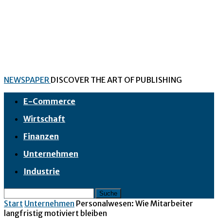
NEWSPAPER
DISCOVER THE ART OF PUBLISHING
E-Commerce
Wirtschaft
Finanzen
Unternehmen
Industrie
Start
Unternehmen
Personalwesen: Wie Mitarbeiter
langfristig motiviert bleiben