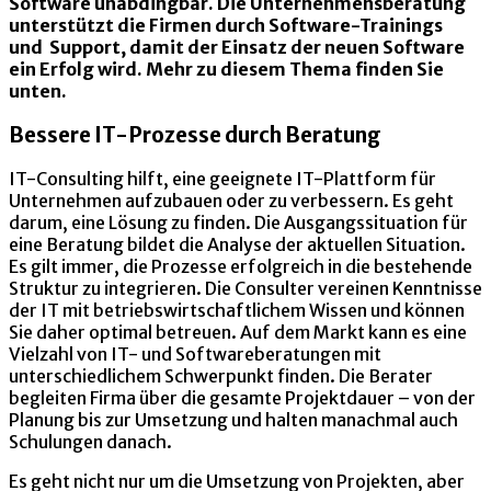
Software unabdingbar. Die Unternehmensberatung
unterstützt die Firmen durch Software-Trainings
und Support, damit der Einsatz der neuen Software
ein Erfolg wird. Mehr zu diesem Thema finden Sie
unten.
Bessere IT-Prozesse durch Beratung
IT-Consulting hilft, eine geeignete IT-Plattform für
Unternehmen aufzubauen oder zu verbessern. Es geht
darum, eine Lösung zu finden. Die Ausgangssituation für
eine Beratung bildet die Analyse der aktuellen Situation.
Es gilt immer, die Prozesse erfolgreich in die bestehende
Struktur zu integrieren. Die Consulter vereinen Kenntnisse
der IT mit betriebswirtschaftlichem Wissen und können
Sie daher optimal betreuen. Auf dem Markt kann es eine
Vielzahl von IT- und Softwareberatungen mit
unterschiedlichem Schwerpunkt finden. Die Berater
begleiten Firma über die gesamte Projektdauer – von der
Planung bis zur Umsetzung und halten manachmal auch
Schulungen danach.
Es geht nicht nur um die Umsetzung von Projekten, aber