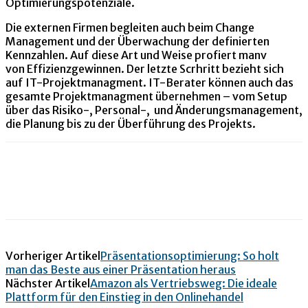
Optimierungspotenziale.
Die externen Firmen begleiten auch beim Change
Management und der Überwachung der definierten
Kennzahlen. Auf diese Art und Weise profiert manv
von Effizienzgewinnen. Der letzte Scrhritt bezieht sich
auf IT-Projektmanagment. IT-Berater können auch das
gesamte Projektmanagment übernehmen – vom Setup
über das Risiko-, Personal-, und Änderungsmanagement,
die Planung bis zu der Überführung des Projekts.
Vorheriger Artikel
Präsentationsoptimierung: So holt
man das Beste aus einer Präsentation heraus
Nächster Artikel
Amazon als Vertriebsweg: Die ideale
Plattform für den Einstieg in den Onlinehandel