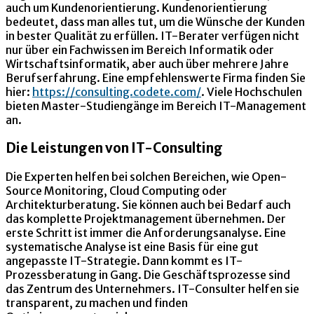
auch um Kundenorientierung. Kundenorientierung
bedeutet, dass man alles tut, um die Wünsche der Kunden
in bester Qualität zu erfüllen. IT-Berater verfügen nicht
nur über ein Fachwissen im Bereich Informatik oder
Wirtschaftsinformatik, aber auch über mehrere Jahre
Berufserfahrung. Eine empfehlenswerte Firma finden Sie
hier:
https://consulting.codete.com/
. Viele Hochschulen
bieten Master-Studiengänge im Bereich IT-Management
an.
Die Leistungen von IT-Consulting
Die Experten helfen bei solchen Bereichen, wie Open-
Source Monitoring, Cloud Computing oder
Architekturberatung. Sie können auch bei Bedarf auch
das komplette Projektmanagement übernehmen. Der
erste Schritt ist immer die Anforderungsanalyse. Eine
systematische Analyse ist eine Basis für eine gut
angepasste IT-Strategie. Dann kommt es IT-
Prozessberatung in Gang. Die Geschäftsprozesse sind
das Zentrum des Unternehmers. IT-Consulter helfen sie
transparent, zu machen und finden