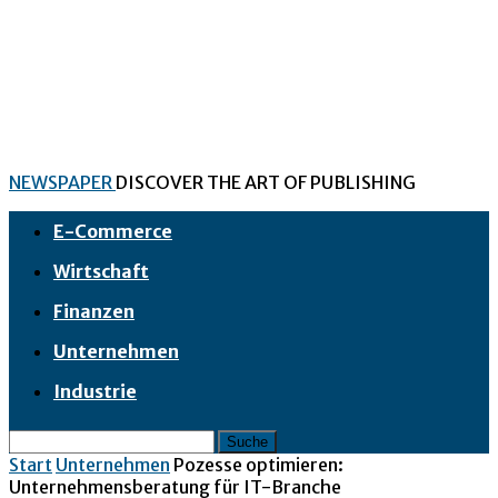
NEWSPAPER
DISCOVER THE ART OF PUBLISHING
E-Commerce
Wirtschaft
Finanzen
Unternehmen
Industrie
Start
Unternehmen
Pozesse optimieren:
Unternehmensberatung für IT-Branche