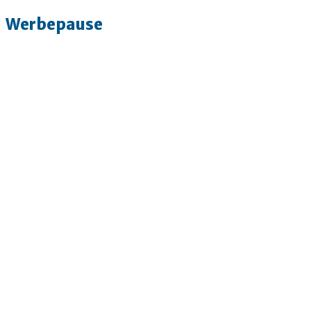
Werbepause