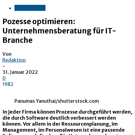
Unternehmen
Pozesse optimieren:
Unternehmensberatung für IT-
Branche
Von
Redaktion
-
31. Januar 2022
0
1982
Panumas Yanuthai/shutterstock.com
In jeder Firma können Prozesse durchgeführt werden,
die durch Software deutlich verbessert werden
können. Vor allem in der Ressourcenplanung, im
Management, im Personalwesen ist eine passende