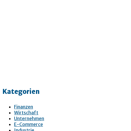
Kategorien
Finanzen
Wirtschaft
Unternehmen
E-Commerce
Industrie