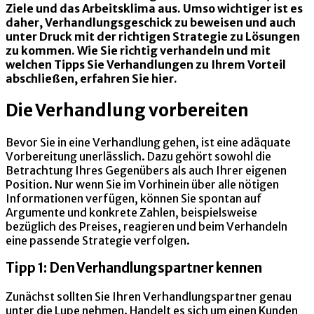
Ziele und das Arbeitsklima aus. Umso wichtiger ist es
daher, Verhandlungsgeschick zu beweisen und auch
unter Druck mit der richtigen Strategie zu Lösungen
zu kommen. Wie Sie richtig verhandeln und mit
welchen Tipps Sie Verhandlungen zu Ihrem Vorteil
abschließen, erfahren Sie hier.
Die Verhandlung vorbereiten
Bevor Sie in eine Verhandlung gehen, ist eine adäquate
Vorbereitung unerlässlich. Dazu gehört sowohl die
Betrachtung Ihres Gegenübers als auch Ihrer eigenen
Position. Nur wenn Sie im Vorhinein über alle nötigen
Informationen verfügen, können Sie spontan auf
Argumente und konkrete Zahlen, beispielsweise
bezüglich des Preises, reagieren und beim Verhandeln
eine passende Strategie verfolgen.
Tipp 1: Den Verhandlungspartner kennen
Zunächst sollten Sie Ihren Verhandlungspartner genau
unter die Lupe nehmen. Handelt es sich um einen Kunden