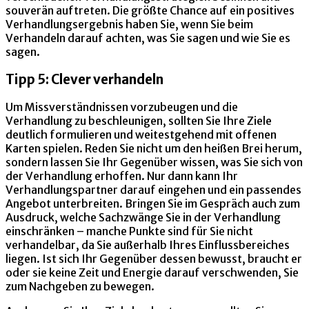
souverän auftreten. Die größte Chance auf ein positives
Verhandlungsergebnis haben Sie, wenn Sie beim
Verhandeln darauf achten, was Sie sagen und wie Sie es
sagen.
Tipp 5: Clever verhandeln
Um Missverständnissen vorzubeugen und die
Verhandlung zu beschleunigen, sollten Sie Ihre Ziele
deutlich formulieren und weitestgehend mit offenen
Karten spielen. Reden Sie nicht um den heißen Brei herum,
sondern lassen Sie Ihr Gegenüber wissen, was Sie sich von
der Verhandlung erhoffen. Nur dann kann Ihr
Verhandlungspartner darauf eingehen und ein passendes
Angebot unterbreiten. Bringen Sie im Gespräch auch zum
Ausdruck, welche Sachzwänge Sie in der Verhandlung
einschränken – manche Punkte sind für Sie nicht
verhandelbar, da Sie außerhalb Ihres Einflussbereiches
liegen. Ist sich Ihr Gegenüber dessen bewusst, braucht er
oder sie keine Zeit und Energie darauf verschwenden, Sie
zum Nachgeben zu bewegen.