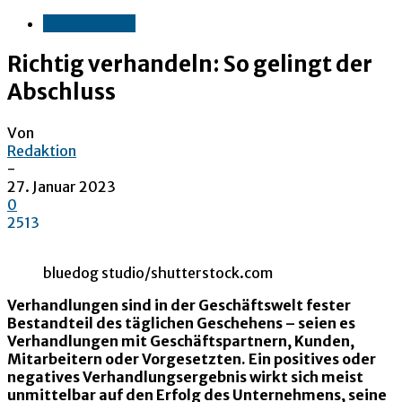
Unternehmen
Richtig verhandeln: So gelingt der
Abschluss
Von
Redaktion
-
27. Januar 2023
0
2513
bluedog studio/shutterstock.com
Verhandlungen sind in der Geschäftswelt fester
Bestandteil des täglichen Geschehens – seien es
Verhandlungen mit Geschäftspartnern, Kunden,
Mitarbeitern oder Vorgesetzten. Ein positives oder
negatives Verhandlungsergebnis wirkt sich meist
unmittelbar auf den Erfolg des Unternehmens, seine