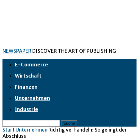
NEWSPAPER
DISCOVER THE ART OF PUBLISHING
E-Commerce
Wirtschaft
Finanzen
Unternehmen
Industrie
Start
Unternehmen
Richtig verhandeln: So gelingt der
Abschluss