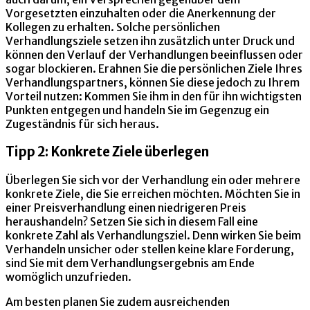
Vorgesetzten einzuhalten oder die Anerkennung der
Kollegen zu erhalten. Solche persönlichen
Verhandlungsziele setzen ihn zusätzlich unter Druck und
können den Verlauf der Verhandlungen beeinflussen oder
sogar blockieren. Erahnen Sie die persönlichen Ziele Ihres
Verhandlungspartners, können Sie diese jedoch zu Ihrem
Vorteil nutzen: Kommen Sie ihm in den für ihn wichtigsten
Punkten entgegen und handeln Sie im Gegenzug ein
Zugeständnis für sich heraus.
Tipp 2: Konkrete Ziele überlegen
Überlegen Sie sich vor der Verhandlung ein oder mehrere
konkrete Ziele, die Sie erreichen möchten. Möchten Sie in
einer Preisverhandlung einen niedrigeren Preis
heraushandeln? Setzen Sie sich in diesem Fall eine
konkrete Zahl als Verhandlungsziel. Denn wirken Sie beim
Verhandeln unsicher oder stellen keine klare Forderung,
sind Sie mit dem Verhandlungsergebnis am Ende
womöglich unzufrieden.
Am besten planen Sie zudem ausreichenden