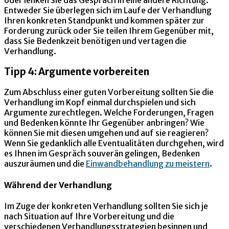
Entweder Sie überlegen sich im Laufe der Verhandlung
Ihren konkreten Standpunkt und kommen später zur
Forderung zurück oder Sie teilen Ihrem Gegenüber mit,
dass Sie Bedenkzeit benötigen und vertagen die
Verhandlung.
Tipp 4: Argumente vorbereiten
Zum Abschluss einer guten Vorbereitung sollten Sie die
Verhandlung im Kopf einmal durchspielen und sich
Argumente zurechtlegen. Welche Forderungen, Fragen
und Bedenken könnte Ihr Gegenüber anbringen? Wie
können Sie mit diesen umgehen und auf sie reagieren?
Wenn Sie gedanklich alle Eventualitäten durchgehen, wird
es Ihnen im Gespräch souverän gelingen, Bedenken
auszuräumen und die
Einwandbehandlung zu meistern
.
Während der Verhandlung
Im Zuge der konkreten Verhandlung sollten Sie sich je
nach Situation auf Ihre Vorbereitung und die
verschiedenen Verhandlungsstrategien besinnen und