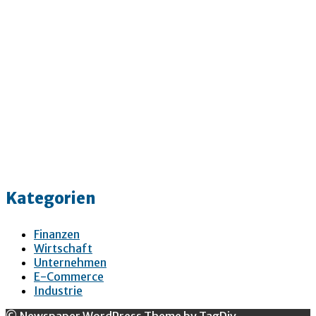
Kategorien
Finanzen
Wirtschaft
Unternehmen
E-Commerce
Industrie