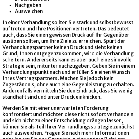
Nachgeben
Ausweichen
In einer Verhandlung sollten Sie stark und selbstbewusst
auftreten und Ihre Positionen vertreten. Das bedeutet
auch, dass Sie einen gewissen Druck auf Ihr Gegenüber
ausüben sollten, um Ihre Ziele zu erreichen. Spürt der
Verhandlungspartner keinen Druck und sieht keinen
Grund, Ihnen entgegenzukommen, wird die Verhandlung
scheitern. Andererseits kann es aber auch eine sinnvolle
Strategie sein, mitunter nachzugeben. Geben Sie in einem
Verhandlungspunkt nach und erfüllen Sie einen Wunsch
Ihres Vertragspartners. Machen Sie jedoch kein
Zugeständnis, ohne auch eine Gegenleistung zu erhalten.
Anderenfalls vermitteln Sie den Eindruck, dass Sie wenig
standhaft sind und unter Druck einknicken.
Werden Sie mit einer unerwarteten Forderung
konfrontiert und möchten diese nicht sofort verhandeln
und sich nicht zu einer Entscheidung drängen lassen,
können Sie als Teil Ihrer Verhandlungsstrategie zunächst
auch ausweichen. Fragen Sie nach mehr Informationen
oder lenken Sie das Gespräch in eine andere Richtung.