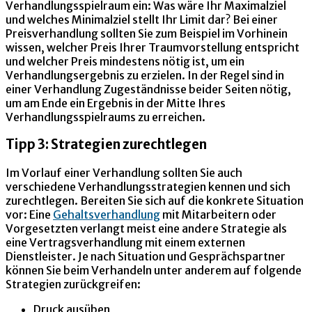
Verhandlungsspielraum ein: Was wäre Ihr Maximalziel
und welches Minimalziel stellt Ihr Limit dar? Bei einer
Preisverhandlung sollten Sie zum Beispiel im Vorhinein
wissen, welcher Preis Ihrer Traumvorstellung entspricht
und welcher Preis mindestens nötig ist, um ein
Verhandlungsergebnis zu erzielen. In der Regel sind in
einer Verhandlung Zugeständnisse beider Seiten nötig,
um am Ende ein Ergebnis in der Mitte Ihres
Verhandlungsspielraums zu erreichen.
Tipp 3: Strategien zurechtlegen
Im Vorlauf einer Verhandlung sollten Sie auch
verschiedene Verhandlungsstrategien kennen und sich
zurechtlegen. Bereiten Sie sich auf die konkrete Situation
vor: Eine
Gehaltsverhandlung
mit Mitarbeitern oder
Vorgesetzten verlangt meist eine andere Strategie als
eine Vertragsverhandlung mit einem externen
Dienstleister. Je nach Situation und Gesprächspartner
können Sie beim Verhandeln unter anderem auf folgende
Strategien zurückgreifen:
Druck ausüben