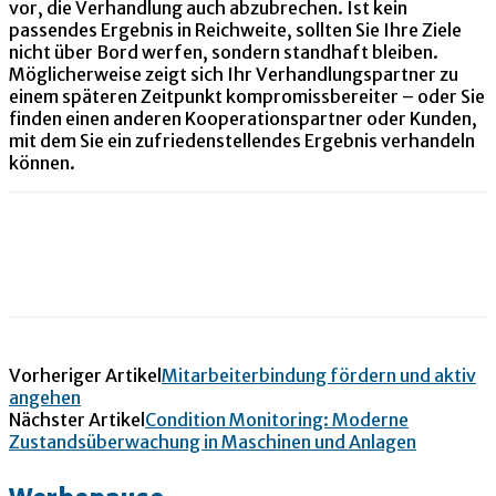
vor, die Verhandlung auch abzubrechen. Ist kein
passendes Ergebnis in Reichweite, sollten Sie Ihre Ziele
nicht über Bord werfen, sondern standhaft bleiben.
Möglicherweise zeigt sich Ihr Verhandlungspartner zu
einem späteren Zeitpunkt kompromissbereiter – oder Sie
finden einen anderen Kooperationspartner oder Kunden,
mit dem Sie ein zufriedenstellendes Ergebnis verhandeln
können.
Vorheriger Artikel
Mitarbeiterbindung fördern und aktiv
angehen
Nächster Artikel
Condition Monitoring: Moderne
Zustandsüberwachung in Maschinen und Anlagen