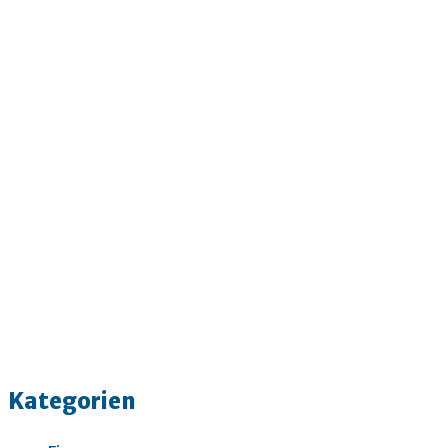
Kategorien