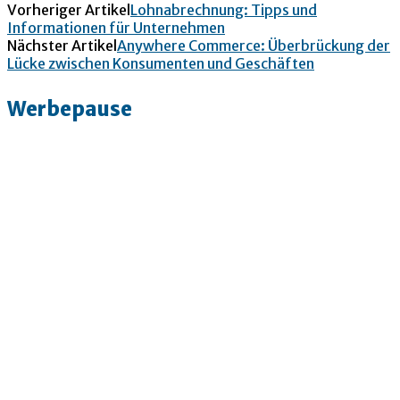
Vorheriger Artikel
Lohnabrechnung: Tipps und
Informationen für Unternehmen
Nächster Artikel
Anywhere Commerce: Überbrückung der
Lücke zwischen Konsumenten und Geschäften
Werbepause