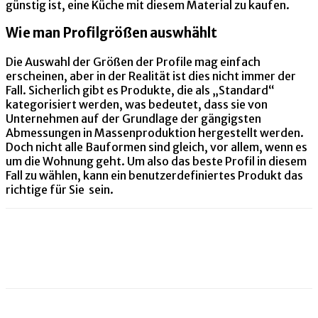
günstig ist, eine Küche mit diesem Material zu kaufen.
Wie man Profilgrößen auswhählt
Die Auswahl der Größen der Profile mag einfach
erscheinen, aber in der Realität ist dies nicht immer der
Fall. Sicherlich gibt es Produkte, die als „Standard“
kategorisiert werden, was bedeutet, dass sie von
Unternehmen auf der Grundlage der gängigsten
Abmessungen in Massenproduktion hergestellt werden.
Doch nicht alle Bauformen sind gleich, vor allem, wenn es
um die Wohnung geht. Um also das beste Profil in diesem
Fall zu wählen, kann ein benutzerdefiniertes Produkt das
richtige für Sie sein.