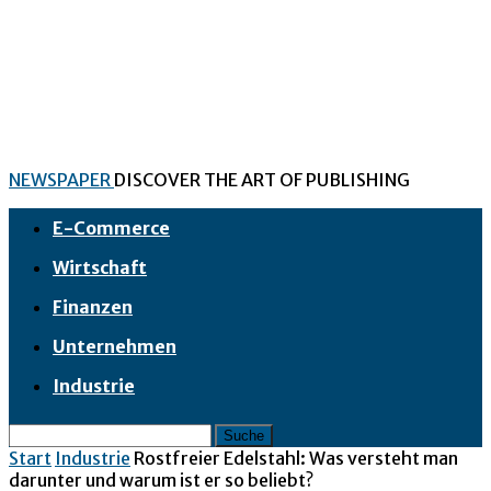
NEWSPAPER
DISCOVER THE ART OF PUBLISHING
E-Commerce
Wirtschaft
Finanzen
Unternehmen
Industrie
Start
Industrie
Rostfreier Edelstahl: Was versteht man
darunter und warum ist er so beliebt?