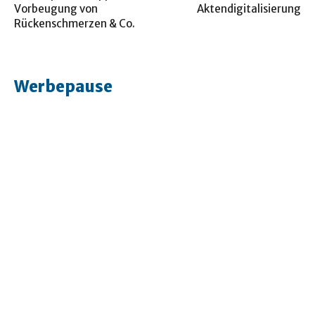
Vorbeugung von
Aktendigitalisierung
Rückenschmerzen & Co.
Werbepause