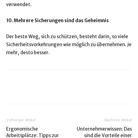
verwendet.
10. Mehrere Sicherungen sind das Geheimnis
Der beste Weg, sich zu schützen, besteht darin, so viele
Sicherheitsvorkehrungen wie möglich zu übernehmen. Je
mehr, desto besser.
Vorheriger Artikel
Nächster Artikel
Ergonomische
Unternehmerwissen: Das
Arbeitsplätze: Tipps zur
sind die Vorteile einer