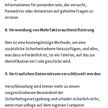
Informationen für jemanden sein, der versucht,
Passwörter oder Antworten auf geheime Fragen zu
erraten.
8. Verwendung von Mehrfaktorauthentifizierung
Dies ist eine kostengünstige Methode, um eine
zusätzliche Sicherheitsebene hinzuzufügen, und alles,
was dazu erforderlich ist, ist ein Telefon, auf das zur
Identifikation ein Code geschickt wird.
9. Vertraulichen Daten müssen verschlüsselt werden
Verschlüsselung wird immer mehr zu einem
vorgeschriebenen Bestandteil der
Sicherheitsgesetzgebung und schadet sicherlich nicht,
wenn man selbige auf dem eigenen Computer