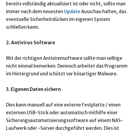
bereits vollständig aktualisiert ist oder nicht, sollte man
immer nach dem neuesten
Update
Ausschau halten, das
eventuelle Sicherheitslücken im eigenen System
schließen kann.
2. Antivirus Software
Mit der richtigen Antivirensoftware sollte man selbige
nicht einmal bemerken. Dennoch arbeitet das Programm
im Hintergrund und schützt vor bösartiger Malware.
3. Eigenen Daten sichern
Dies kann manuell auf eine externe Festplatte / einen
externen USB-Stick oder automatisch mithilfe einer
Sicherungsautomatisierungssoftware auf einem NAS-
Laufwerk oder -Server durchgeführt werden. Dies ist