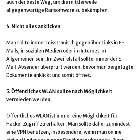
auch der beste Weg, um die mittlerweile
allgegenwärtige Ransomware zu bekämpfen.
4. Nicht alles anklicken
Man sollte immer misstrauisch gegenüber Links in E-
Mails, in sozialen Medien oder im Internet im
Allgemeinen sein. Im Zweifelsfall sollte immer der E-
Mail-Absender überprüft werden, bevor man beigefügte
Dokumente anklickt und somit öffnet.
5. Öffentliches WLAN sollte nach Möglichkeit
vermieden werden
Öffentliches WLAN ist immer eine Möglichkeit für
Hacker Zugriff zu erhalten. Man sollte daher zumindest
eine VPN benutzen, insbesondere, wenn man online