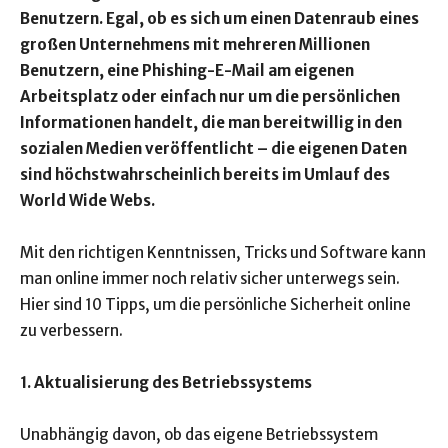
Benutzern. Egal, ob es sich um einen Datenraub eines
großen Unternehmens mit mehreren Millionen
Benutzern, eine Phishing-E-Mail am eigenen
Arbeitsplatz oder einfach nur um die persönlichen
Informationen handelt, die man bereitwillig in den
sozialen Medien veröffentlicht – die eigenen Daten
sind höchstwahrscheinlich bereits im Umlauf des
World Wide Webs.
Mit den richtigen Kenntnissen, Tricks und Software kann
man online immer noch relativ sicher unterwegs sein.
Hier sind 10 Tipps, um die persönliche Sicherheit online
zu verbessern.
1. Aktualisierung des Betriebssystems
Unabhängig davon, ob das eigene Betriebssystem