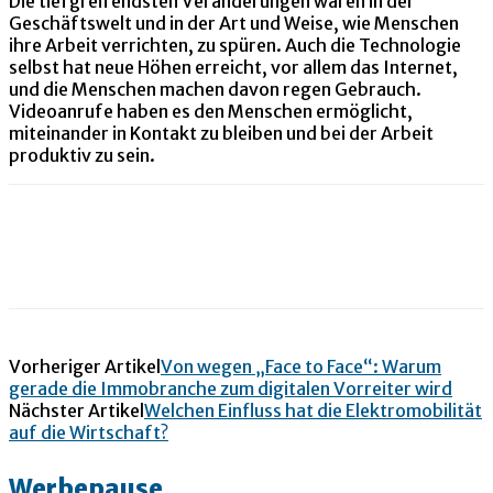
Die tiefgreifendsten Veränderungen waren in der
Geschäftswelt und in der Art und Weise, wie Menschen
ihre Arbeit verrichten, zu spüren. Auch die Technologie
selbst hat neue Höhen erreicht, vor allem das Internet,
und die Menschen machen davon regen Gebrauch.
Videoanrufe haben es den Menschen ermöglicht,
miteinander in Kontakt zu bleiben und bei der Arbeit
produktiv zu sein.
Vorheriger Artikel
Von wegen „Face to Face“: Warum
gerade die Immobranche zum digitalen Vorreiter wird
Nächster Artikel
Welchen Einfluss hat die Elektromobilität
auf die Wirtschaft?
Werbepause