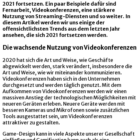
2021 fortsetzen. Ein paar Beispiele dafür sind
Fernarbeit, Videokonferenzen, eine stärkere
Nutzung von Streaming-Diensten und so weiter. In
diesem Artikel werden wir uns einige der
offensichtlichsten Trends aus dem letzten Jahr
ansehen, die sich 2021 fortsetzen werden.
Die wachsende Nutzung von Videokonferenzen
2020 hat sich die Art und Weise, wie Geschäfte
abgewickelt werden, stark verändert, insbesondere die
Art und Weise, wie wir miteinander kommunizieren.
Videokonferenzen haben sich in den Unternehmen
durchgesetzt und werden täglich genutzt. Mit dem
Aufkommen von Videokonferenzen werden wir einen
massiven Anstieg der technologischen Möglichkeiten mit
neueren Geräten erleben. Neuere Geräte werden mit
besseren Kameras und Mikrofonen sowie zusätzlichen
Tools ausgestattet sein, um Videokonferenzen
attraktiver zu gestalten.
Game-Design kann in viele Aspekte unserer Gesellschaft