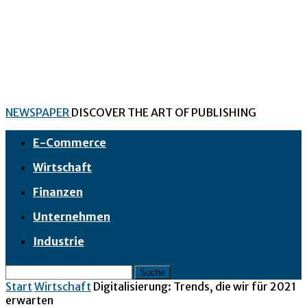
NEWSPAPER
DISCOVER THE ART OF PUBLISHING
E-Commerce
Wirtschaft
Finanzen
Unternehmen
Industrie
Start
Wirtschaft
Digitalisierung: Trends, die wir für 2021
erwarten