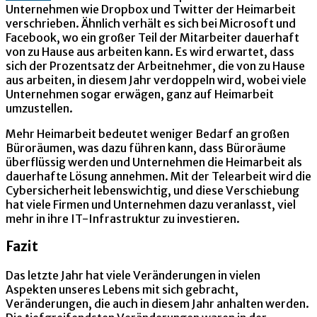
Unternehmen wie Dropbox und Twitter der Heimarbeit
verschrieben. Ähnlich verhält es sich bei Microsoft und
Facebook, wo ein großer Teil der Mitarbeiter dauerhaft
von zu Hause aus arbeiten kann. Es wird erwartet, dass
sich der Prozentsatz der Arbeitnehmer, die von zu Hause
aus arbeiten, in diesem Jahr verdoppeln wird, wobei viele
Unternehmen sogar erwägen, ganz auf Heimarbeit
umzustellen.
Mehr Heimarbeit bedeutet weniger Bedarf an großen
Büroräumen, was dazu führen kann, dass Büroräume
überflüssig werden und Unternehmen die Heimarbeit als
dauerhafte Lösung annehmen. Mit der Telearbeit wird die
Cybersicherheit lebenswichtig, und diese Verschiebung
hat viele Firmen und Unternehmen dazu veranlasst, viel
mehr in ihre IT-Infrastruktur zu investieren.
Fazit
Das letzte Jahr hat viele Veränderungen in vielen
Aspekten unseres Lebens mit sich gebracht,
Veränderungen, die auch in diesem Jahr anhalten werden.