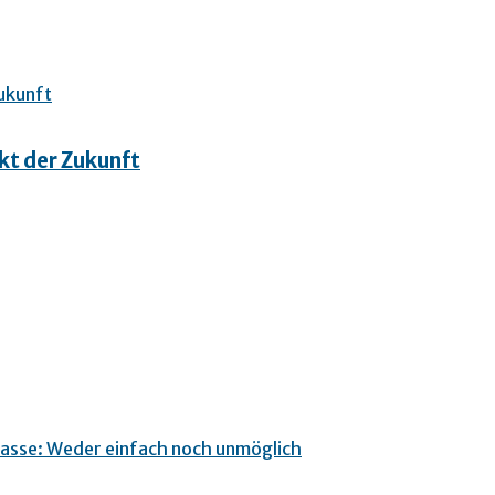
kt der Zukunft