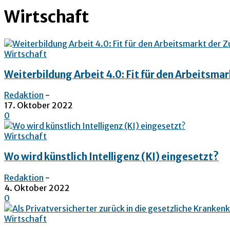
Wirtschaft
Wirtschaft
Weiterbildung Arbeit 4.0: Fit für den Arbeitsmar
Redaktion
-
17. Oktober 2022
0
Wirtschaft
Wo wird künstlich Intelligenz (KI) eingesetzt?
Redaktion
-
4. Oktober 2022
0
Wirtschaft